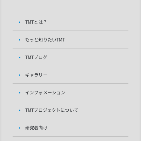
TMTとは？
もっと知りたいTMT
TMTブログ
ギャラリー
インフォメーション
TMTプロジェクトについて
研究者向け