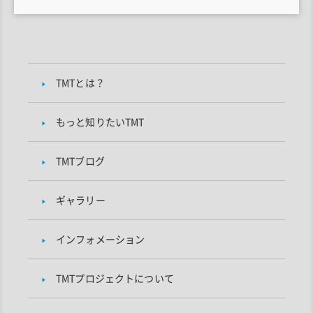
TMTとは？
もっと知りたいTMT
TMTブログ
ギャラリー
インフォメーション
TMTプロジェクトについて