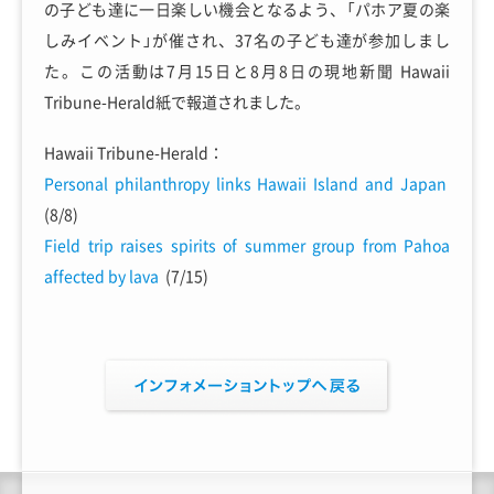
の子ども達に一日楽しい機会となるよう、「パホア夏の楽
しみイベント」が催され、37名の子ども達が参加しまし
た。この活動は7月15日と8月8日の現地新聞 Hawaii
Tribune-Herald紙で報道されました。
Hawaii Tribune-Herald：
Personal philanthropy links Hawaii Island and Japan
(8/8)
Field trip raises spirits of summer group from Pahoa
affected by lava
(7/15)