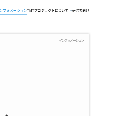
ンフォメーション
TMTプロジェクトについて
研究者向け