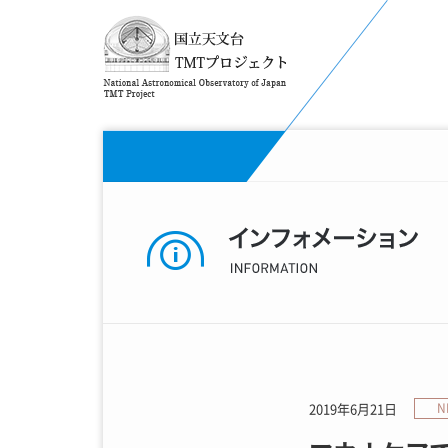
2019年6月21日
N