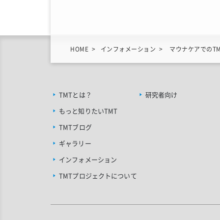
HOME
インフォメーション
マウナケアでのT
TMTとは？
研究者向け
もっと知りたいTMT
TMTブログ
ギャラリー
インフォメーション
TMTプロジェクトについて