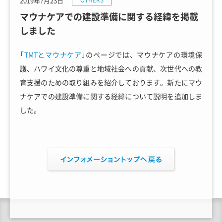
2019年7月23日
OTHERS
マウナケアでの建設準備に関する経緯を掲載
しました
「
TMTとマウナケア
」のページでは、マウナケアの環境保
護、ハワイ文化の尊重と地域社会への貢献、次世代への教
育支援のための取り組みを紹介しております。新たにマウ
ナケアでの建設準備に関する経緯について説明を追加しま
した。