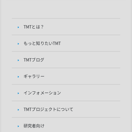
TMTとは？
もっと知りたいTMT
TMTブログ
ギャラリー
インフォメーション
TMTプロジェクトについて
研究者向け