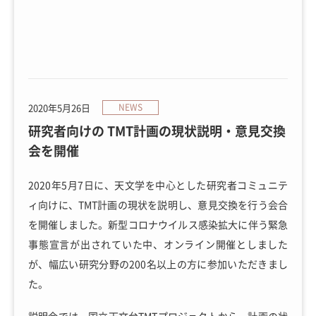
2020年5月26日
NEWS
研究者向けの TMT計画の現状説明・意見交換
会を開催
2020年5月7日に、天文学を中心とした研究者コミュニテ
ィ向けに、TMT計画の現状を説明し、意見交換を行う会合
を開催しました。新型コロナウイルス感染拡大に伴う緊急
事態宣言が出されていた中、オンライン開催としました
が、幅広い研究分野の200名以上の方に参加いただきまし
た。