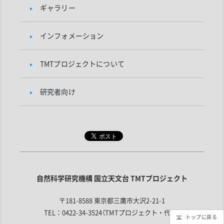
ギャラリー
インフォメーション
TMTプロジェクトについて
研究者向け
自然科学研究機構 国立天文台 TMTプロジェクト
〒181-8588 東京都三鷹市大沢2-21-1
TEL：0422-34-3524（TMTプロジェクト・代表）
トップに戻る