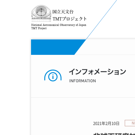
2021年2月10日
N