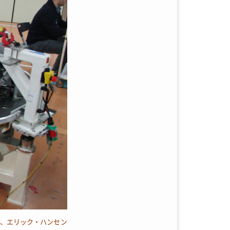
ー、エリック・ハンセン