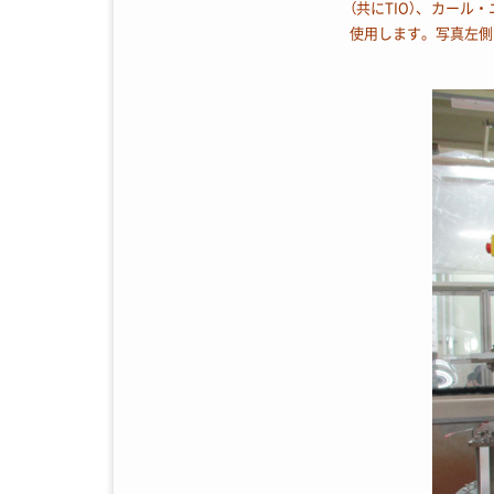
（共にTIO）、カール
使用します。写真左側