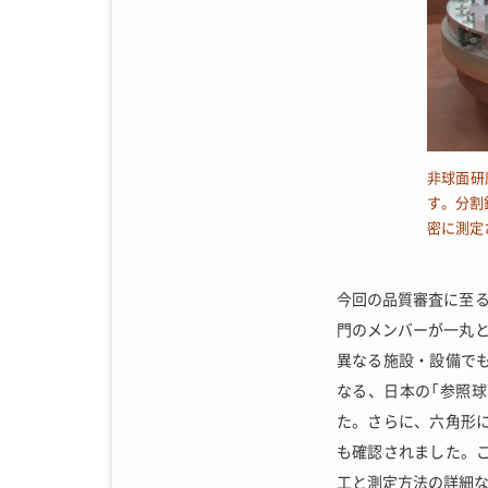
非球面研
す。分割
密に測定
今回の品質審査に至る
門のメンバーが一丸
異なる施設・設備で
なる、日本の「参照
た。さらに、六角形
も確認されました。
工と測定方法の詳細な