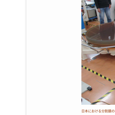
日本における分割鏡の