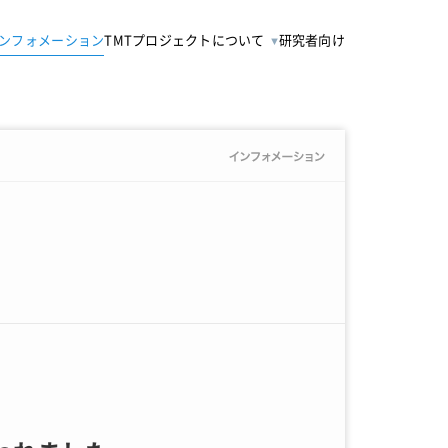
ンフォメーション
TMTプロジェクトについて
研究者向け