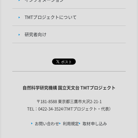
TMTプロジェクトについて
研究者向け
自然科学研究機構 国立天文台 TMTプロジェクト
〒181-8588 東京都三鷹市大沢2-21-1
TEL：0422-34-3524（TMTプロジェクト・代表）
お問い合わせ
利用規定
取材申し込み