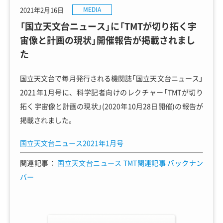
2021年2月16日
MEDIA
「国立天文台ニュース」に「TMTが切り拓く宇
宙像と計画の現状」開催報告が掲載されまし
た
国立天文台で毎月発行される機関誌「国立天文台ニュース」
2021年1月号に、科学記者向けのレクチャー「TMTが切り
拓く宇宙像と計画の現状」(2020年10月28日開催)の報告が
掲載されました。
国立天文台ニュース2021年1月号
関連記事：
国立天文台ニュース TMT関連記事 バックナン
バー