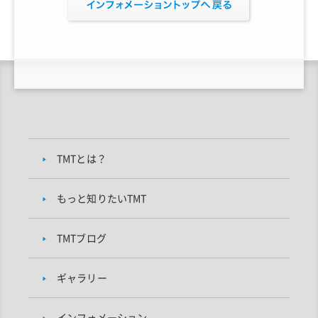
TMTとは？
もっと知りたいTMT
TMTブログ
ギャラリー
インフォメーション