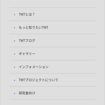
TMTとは？
もっと知りたいTMT
TMTブログ
ギャラリー
インフォメーション
TMTプロジェクトについて
研究者向け