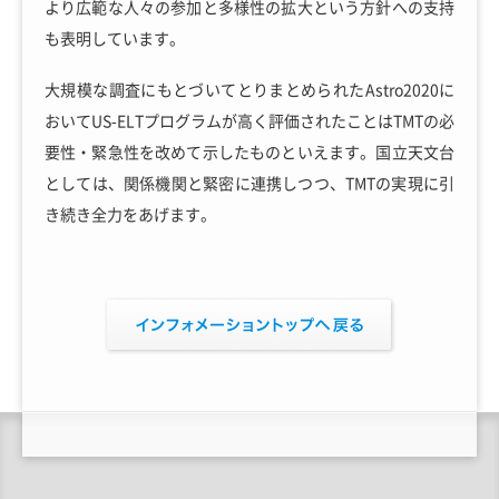
より広範な人々の参加と多様性の拡大という方針への支持
も表明しています。
大規模な調査にもとづいてとりまとめられたAstro2020に
おいてUS-ELTプログラムが高く評価されたことはTMTの必
要性・緊急性を改めて示したものといえます。国立天文台
としては、関係機関と緊密に連携しつつ、TMTの実現に引
き続き全力をあげます。