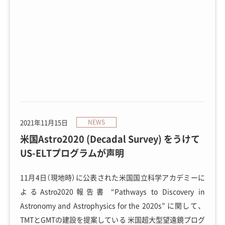
2021年11月15日
NEWS
米国Astro2020 (Decadal Survey) をうけて
US-ELTプログラムが声明
11月4日（現地時）に公表された米国国立科学アカデミーに
よるAstro2020報告書 “Pathways to Discovery in
Astronomy and Astrophysics for the 2020s” に関して、
TMTとGMTの建設を提案している 米国超大型望遠鏡プログ