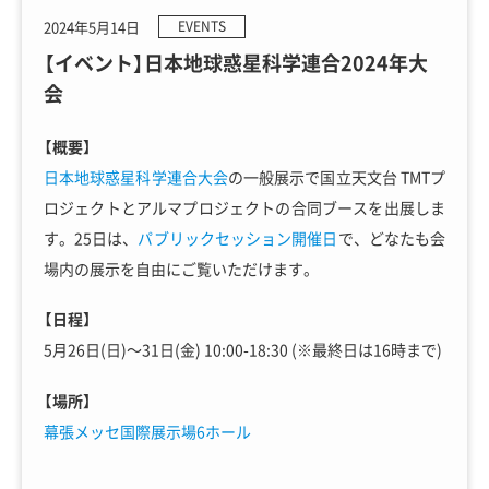
2024年5月14日
EVENTS
【イベント】日本地球惑星科学連合2024年大
会
【概要】
日本地球惑星科学連合大会
の一般展示で国立天文台 TMTプ
ロジェクトとアルマプロジェクトの合同ブースを出展しま
す。25日は、
パブリックセッション開催日
で、どなたも会
場内の展示を自由にご覧いただけます。
【日程】
5月26日(日)～31日(金) 10:00-18:30 (※最終日は16時まで)
【場所】
幕張メッセ国際展示場6ホール