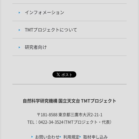
インフォメーション
TMTプロジェクトについて
研究者向け
自然科学研究機構 国立天文台 TMTプロジェクト
〒181-8588 東京都三鷹市大沢2-21-1
TEL：0422-34-3524（TMTプロジェクト・代表）
お問い合わせ
利用規定
取材申し込み