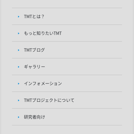
TMTとは？
もっと知りたいTMT
TMTブログ
ギャラリー
インフォメーション
TMTプロジェクトについて
研究者向け