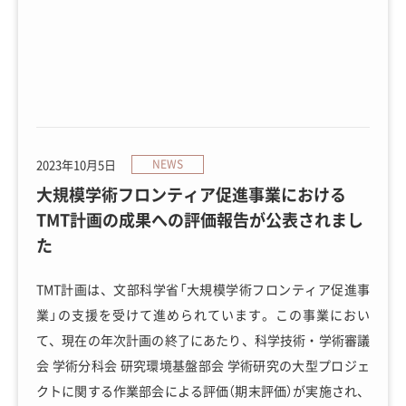
2023年10月5日
NEWS
大規模学術フロンティア促進事業における
TMT計画の成果への評価報告が公表されまし
た
TMT計画は、文部科学省「大規模学術フロンティア促進事
業」の支援を受けて進められています。この事業におい
て、現在の年次計画の終了にあたり、科学技術・学術審議
会 学術分科会 研究環境基盤部会 学術研究の大型プロジェ
クトに関する作業部会による評価（期末評価）が実施され、