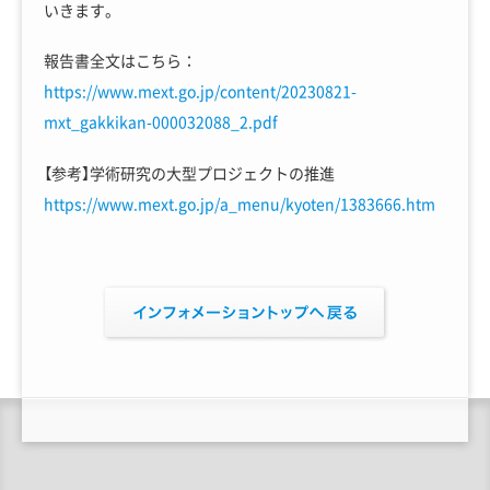
いきます。
報告書全文はこちら：
https://www.mext.go.jp/content/20230821-
mxt_gakkikan-000032088_2.pdf
【参考】学術研究の大型プロジェクトの推進
https://www.mext.go.jp/a_menu/kyoten/1383666.htm