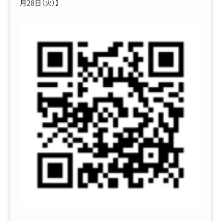
月28日（火）】