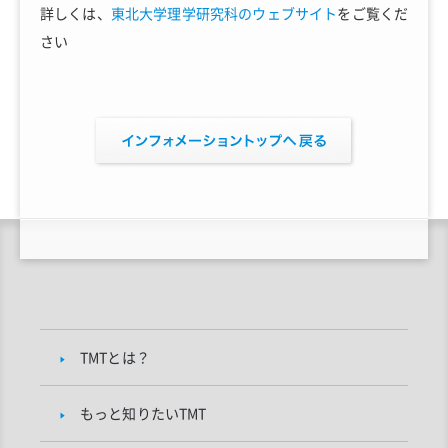
詳しくは、
東北大学理学研究科のウェブサイト
をご覧くだ
さい
TMTとは？
もっと知りたいTMT