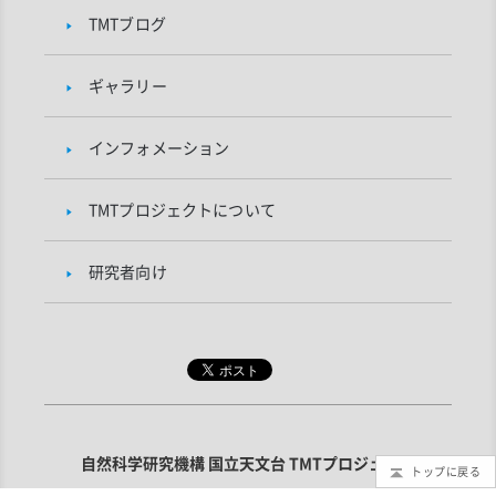
TMTブログ
ギャラリー
インフォメーション
TMTプロジェクトについて
研究者向け
自然科学研究機構 国立天文台 TMTプロジェクト
トップに戻る