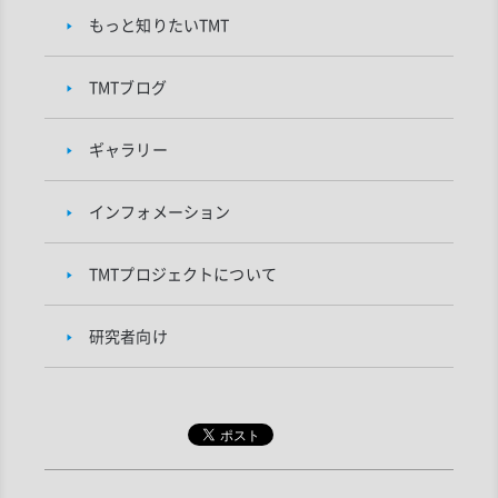
もっと知りたいTMT
TMTブログ
ギャラリー
インフォメーション
TMTプロジェクトについて
研究者向け