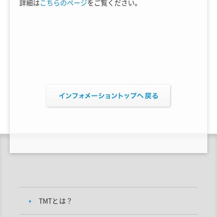
詳細は
こちらのページ
をご覧ください。
TMTとは？