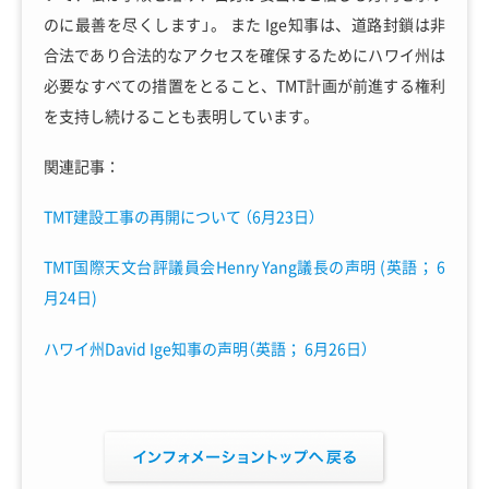
のに最善を尽くします」。 また Ige知事は、道路封鎖は非
合法であり合法的なアクセスを確保するためにハワイ州は
必要なすべての措置をとること、TMT計画が前進する権利
を支持し続けることも表明しています。
関連記事：
TMT建設工事の再開について （6月23日）
TMT国際天文台評議員会Henry Yang議長の声明 (英語； 6
月24日)
ハワイ州David Ige知事の声明（英語； 6月26日）