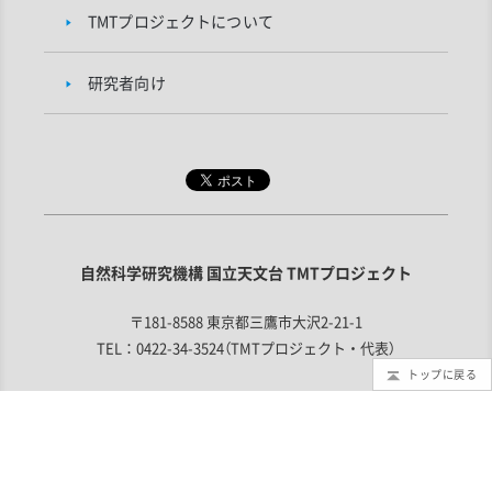
TMTプロジェクトについて
研究者向け
自然科学研究機構 国立天文台 TMTプロジェクト
〒181-8588 東京都三鷹市大沢2-21-1
TEL：0422-34-3524（TMTプロジェクト・代表）
トップに戻る
お問い合わせ
利用規定
取材申し込み