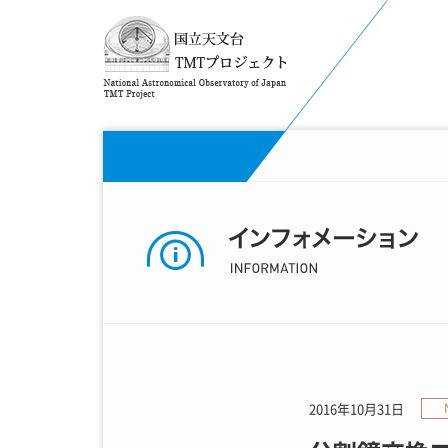
2016年10月31日