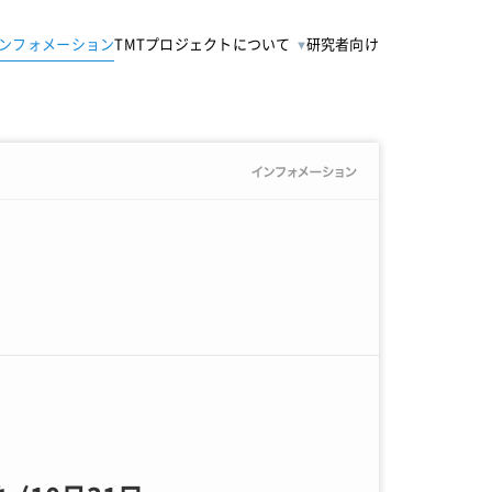
ンフォメーション
TMTプロジェクトについて
研究者向け