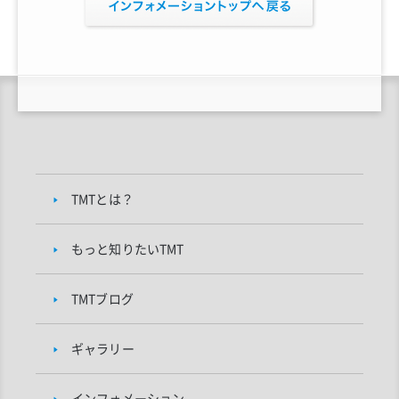
TMTとは？
もっと知りたいTMT
TMTブログ
ギャラリー
インフォメーション