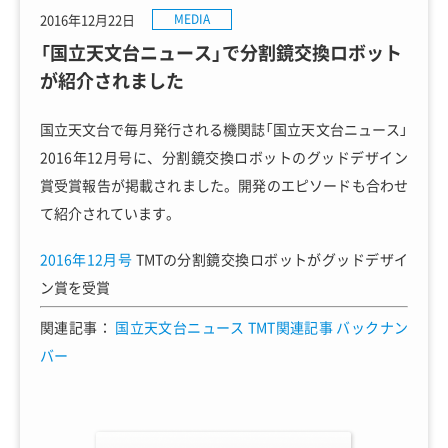
2016年12月22日
MEDIA
「国立天文台ニュース」で分割鏡交換ロボット
が紹介されました
国立天文台で毎月発行される機関誌「国立天文台ニュース」
2016年12月号に、分割鏡交換ロボットのグッドデザイン
賞受賞報告が掲載されました。開発のエピソードも合わせ
て紹介されています。
2016年12月号
TMTの分割鏡交換ロボットがグッドデザイ
ン賞を受賞
関連記事：
国立天文台ニュース TMT関連記事 バックナン
バー