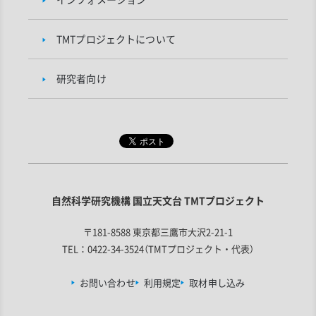
TMTプロジェクトについて
研究者向け
自然科学研究機構 国立天文台 TMTプロジェクト
〒181-8588 東京都三鷹市大沢2-21-1
TEL：0422-34-3524（TMTプロジェクト・代表）
お問い合わせ
利用規定
取材申し込み