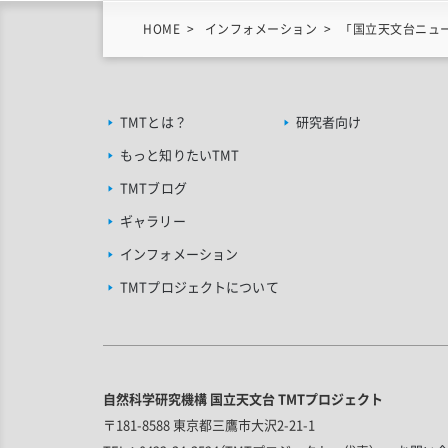
HOME
インフォメーション
「国立天文台ニュー
TMTとは？
研究者向け
もっと知りたいTMT
TMTブログ
ギャラリー
インフォメーション
TMTプロジェクトについて
自然科学研究機構 国立天文台 TMTプロジェクト
〒181-8588 東京都三鷹市大沢2-21-1