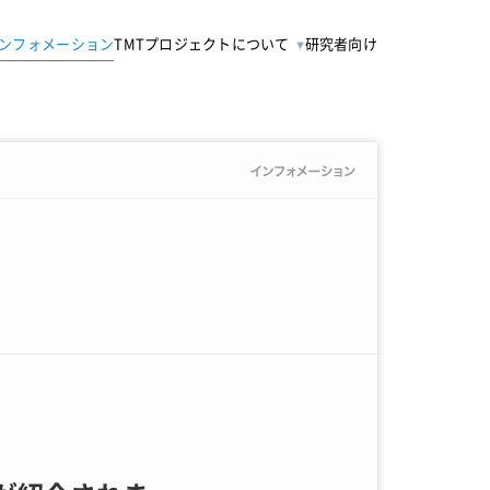
ンフォメーション
TMTプロジェクトについて
研究者向け