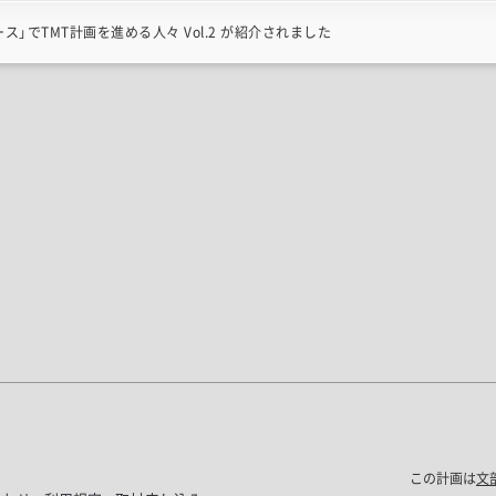
ス」でTMT計画を進める人々 Vol.2 が紹介されました
この計画は
文