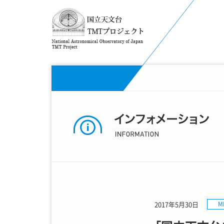
2017年5月30日
M