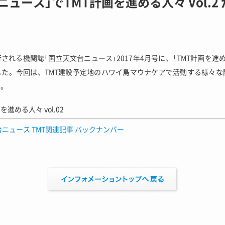
ニュース」でTMT計画を進める人々 Vol.2
される機関誌「国立天文台ニュース」2017年4月号に、「TMT計画を進
した。今回は、TMT建設予定地のハワイ島マウナケアで活動する様々な
す。
を進める人々 vol.02
ニュース TMT関連記事 バックナンバー