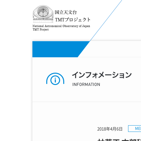
2018年4月6日
ME