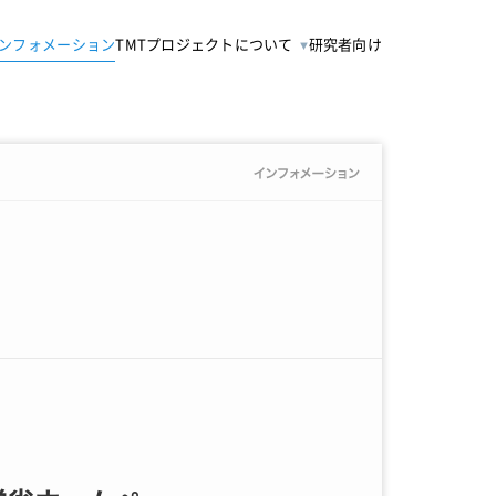
ンフォメーション
TMTプロジェクトについて
研究者向け