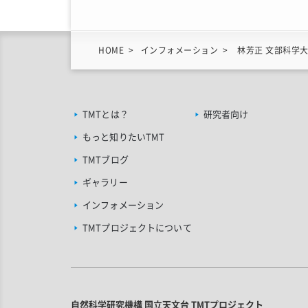
HOME
インフォメーション
林芳正 文部科学
TMTとは？
研究者向け
もっと知りたいTMT
TMTブログ
ギャラリー
インフォメーション
TMTプロジェクトについて
自然科学研究機構 国立天文台 TMTプロジェクト