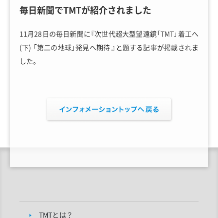
毎日新聞でTMTが紹介されました
11月28日の毎日新聞に『次世代超大型望遠鏡「TMT」着工へ
(下) 「第二の地球」発見へ期待 』と題する記事が掲載されま
した。
TMTとは？