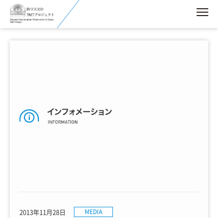
2013年11月28日
MEDIA