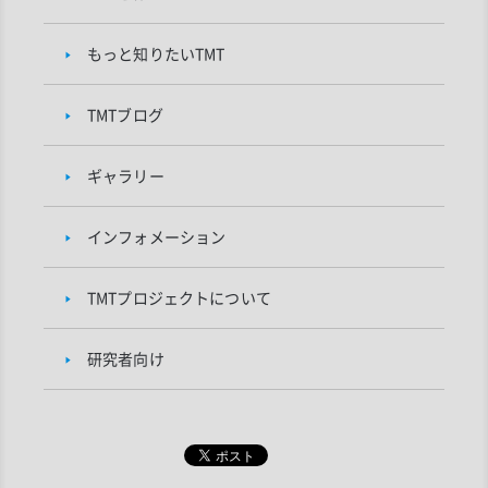
もっと知りたいTMT
TMTブログ
ギャラリー
インフォメーション
TMTプロジェクトについて
研究者向け