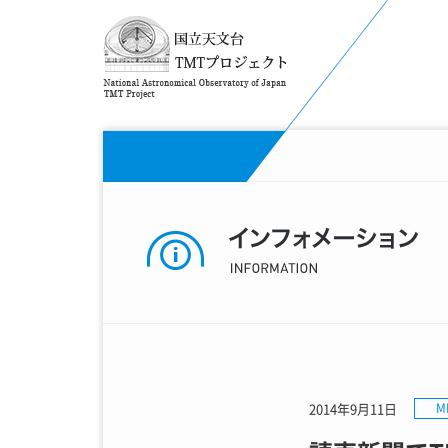
2014年9月11日
M