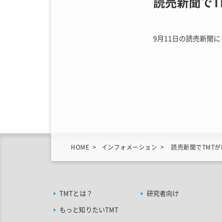
読売新聞でT
9月11日の読売新聞に
HOME
インフォメーション
読売新聞でTMT
TMTとは？
研究者向け
もっと知りたいTMT