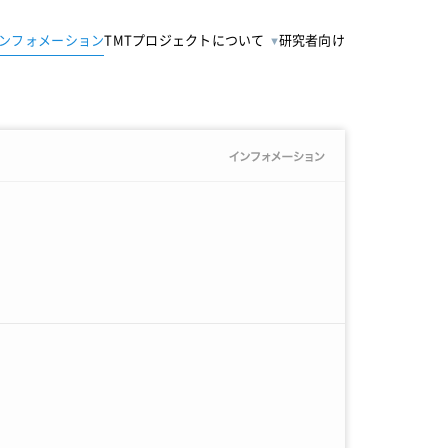
ンフォメーション
TMTプロジェクトについて
研究者向け