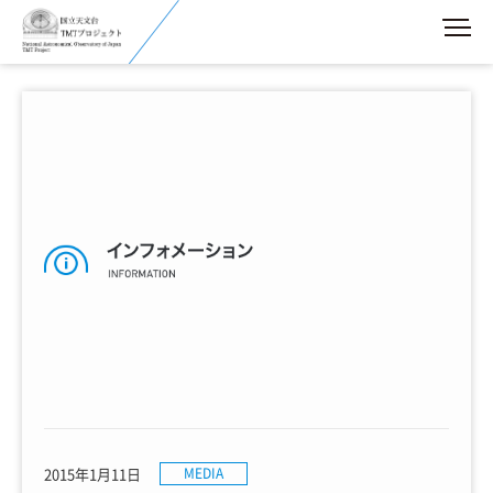
2015年1月11日
MEDIA