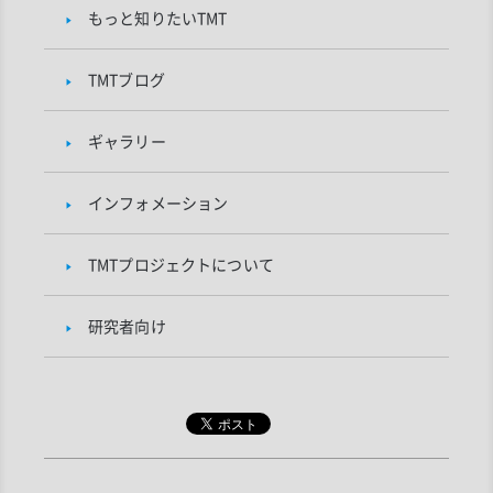
もっと知りたいTMT
TMTブログ
ギャラリー
インフォメーション
TMTプロジェクトについて
研究者向け