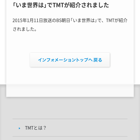
「いま世界は」でTMTが紹介されました
2015年1月11日放送のBS朝日「いま世界は」で、TMTが紹介
されました。
TMTとは？