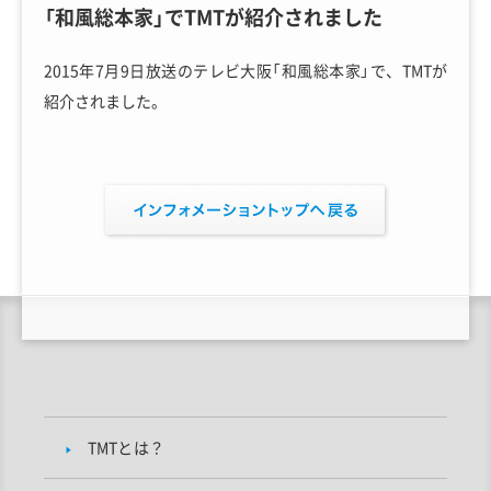
「和風総本家」でTMTが紹介されました
2015年7月9日放送のテレビ大阪「和風総本家」で、TMTが
紹介されました。
TMTとは？