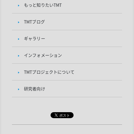
もっと知りたいTMT
TMTブログ
ギャラリー
インフォメーション
TMTプロジェクトについて
研究者向け