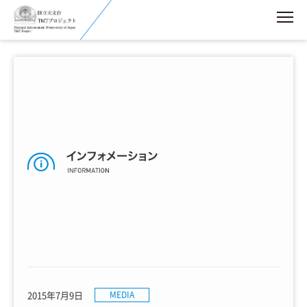
2015年7月9日
MEDIA