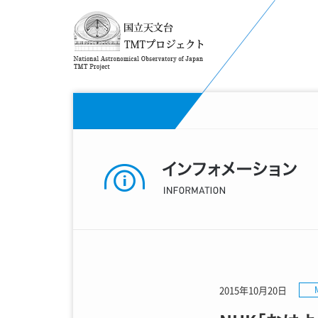
2015年10月20日