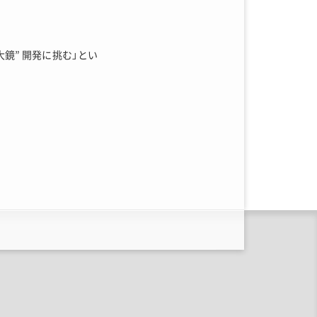
大鏡” 開発に挑む」とい