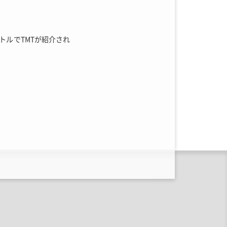
イトルでTMTが紹介され