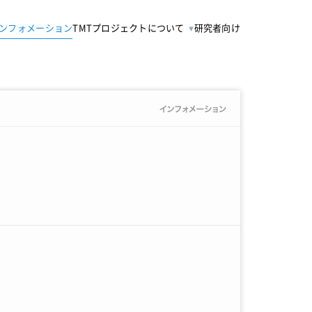
ンフォメーション
TMTプロジェクトについて
研究者向け