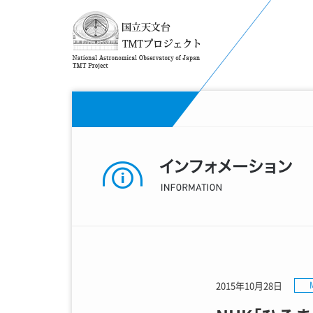
2015年10月28日