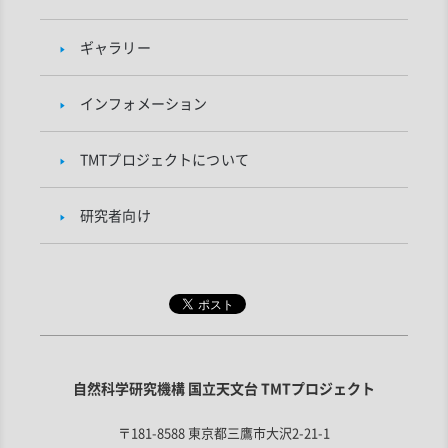
ギャラリー
インフォメーション
TMTプロジェクトについて
研究者向け
自然科学研究機構 国立天文台 TMTプロジェクト
〒181-8588 東京都三鷹市大沢2-21-1