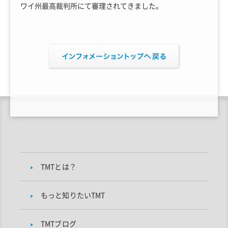
ワイ州最高裁判所にて審理されてきました。
TMTとは？
もっと知りたいTMT
TMTブログ