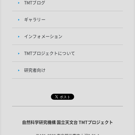
TMTブログ
ギャラリー
インフォメーション
TMTプロジェクトについて
研究者向け
自然科学研究機構 国立天文台 TMTプロジェクト