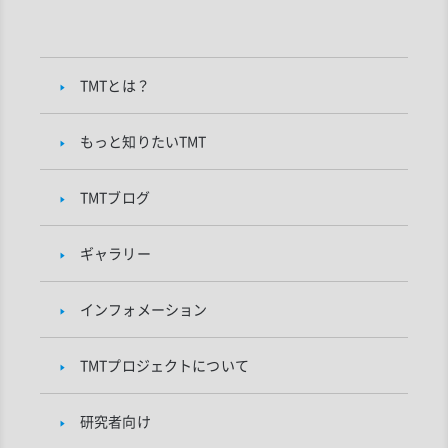
TMTとは？
もっと知りたいTMT
TMTブログ
ギャラリー
インフォメーション
TMTプロジェクトについて
研究者向け