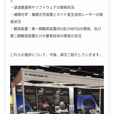
・望遠鏡運用やソフトウェアの開発状況
・補償光学：補償光学装置とガイド星生成用レーザーの開
発状況
・観測装置：第一期観測装置IRIS及びWFOSの開発、及び
第二期観測装置むけの要素技術の開発の状況
これらの進捗について、今後、順次ご紹介していきます。