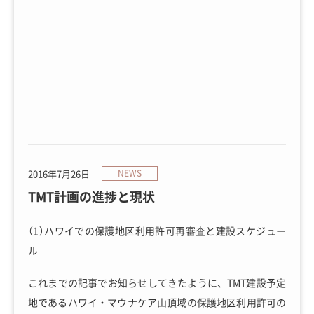
2016年7月26日
NEWS
TMT計画の進捗と現状
（1）ハワイでの保護地区利用許可再審査と建設スケジュー
ル
これまでの記事でお知らせしてきたように、TMT建設予定
地であるハワイ・マウナケア山頂域の保護地区利用許可の