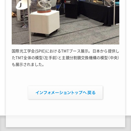
国際光工学会(SPIE)におけるTMTブース展示。日本から提供し
たTMT全体の模型（左手前）と主鏡分割鏡交換機構の模型（中央）
も展示されました。