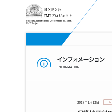
2017年1月13日
N