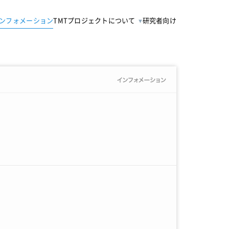
ンフォメーション
TMTプロジェクトについて
研究者向け