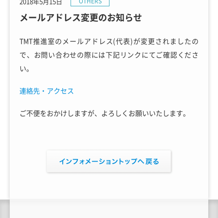
2018年5月15日
OTHERS
メールアドレス変更のお知らせ
TMT推進室のメールアドレス(代表)が変更されましたの
で、お問い合わせの際には下記リンクにてご確認くださ
い。
連絡先・アクセス
ご不便をおかけしますが、よろしくお願いいたします。