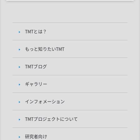
TMTとは？
もっと知りたいTMT
TMTブログ
ギャラリー
インフォメーション
TMTプロジェクトについて
研究者向け