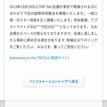
2013年10月18日にTMT SAC会議が東京で開催されるのに
合わせて下記の国際研究集会を開催いたします。一般口
頭・ポスター発表を広く募集いたします。参加登録、アブ
ストラクト〆切は***9月20日***となっております。 なお
会場のスペースが限られておりますので、定員に達しまし
たら事前に締め切る場合があります. 詳細は以下のリンク
をご覧ください。 みなさま、奮ってご参加ください。
Astronomy in the TMT Era (英語サイト)