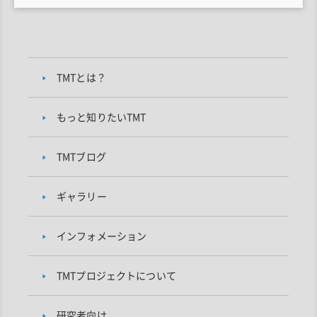
TMTとは？
もっと知りたいTMT
TMTブログ
ギャラリー
インフォメーション
TMTプロジェクトについて
研究者向け