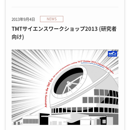
2013年9月4日
NEWS
TMTサイエンスワークショップ2013 (研究者
向け)