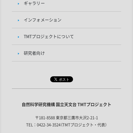
ギャラリー
インフォメーション
TMTプロジェクトについて
研究者向け
自然科学研究機構 国立天文台 TMTプロジェクト
〒181-8588 東京都三鷹市大沢2-21-1
TEL：0422-34-3524（TMTプロジェクト・代表）