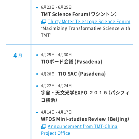
6月23日 - 6月25日
TMTについて講演される方へ
TMT Science Forum（ワシントン）
Thirty Meter Telescope Science Forum
"Maximizing Transformative Science with
TMT"
一般向け
4
4月29日 - 4月30日
月
TIOボード会議 (Pasadena)
TIO SAC (Pasadena)
4月28日
4月22日 - 4月24日
宇宙・天文光学EXPO ２０１５（パシフィ
コ横浜）
4月14日 - 4月17日
WFOS Mini-studies Review （Beijing）
Announcement from TMT-China
Project Office