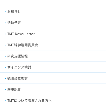
お知らせ
活動予定
TMT News Letter
TMT科学諮問委員会
研究支援情報
サイエンス検討
観測装置検討
解説記事
TMTについて講演される方へ