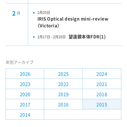
2
2月25日
月
IRIS Optical design mini-review
（Victoria）
望遠鏡本体FDR(1)
2月17日 - 2月20日
年別アーカイブ
2026
2025
2024
2023
2022
2021
2020
2019
2018
2017
2016
2015
2014