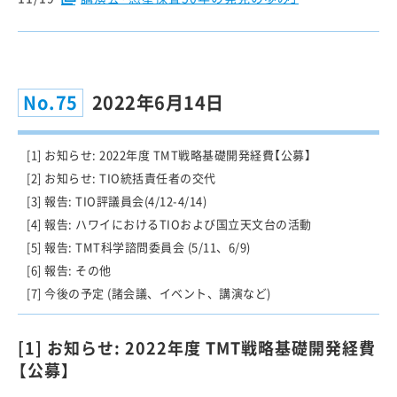
No.75
2022年6月14日
[1] お知らせ: 2022年度 TMT戦略基礎開発経費【公募】
[2] お知らせ: TIO統括責任者の交代
[3] 報告: TIO評議員会(4/12-4/14)
[4] 報告: ハワイにおけるTIOおよび国立天文台の活動
[5] 報告: TMT科学諮問委員会 (5/11、6/9)
[6] 報告: その他
[7] 今後の予定 (諸会議、イベント、講演など)
[1] お知らせ: 2022年度 TMT戦略基礎開発経費
【公募】