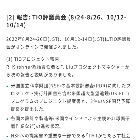
[2] 報告: TIO評議員会 (8/24-8/26、10/12-
10/14)
2022年8月24-26日(JST)、10月12-14日(JST)にTIO評議員
会がオンラインで開催されました。
(1) TIOプロジェクト報告
R. Kirshner総括責任者とF. Liuプロジェクトマネジャーか
ら次の報告と説明がありました。
米国国立科学財団(NSF)の基本設計審査(PDR)に向けたプ
ロジェクト実行計画書を含む米国超大型望遠鏡(US-ELT)
プログラムのプロジェクト提案書と、2件のNSF開発予算
提案を提出した。
各国の設計や製造等(米国やインドによる主鏡の非球面研
磨作業など)の進捗状況。
NSFへの提案書の重要な一部である「TMTがもたらす社会