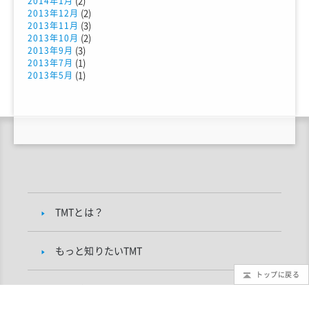
(2)
2014年1月
(2)
2013年12月
(3)
2013年11月
(2)
2013年10月
(3)
2013年9月
(1)
2013年7月
(1)
2013年5月
TMTとは？
もっと知りたいTMT
トップに戻る
TMTブログ