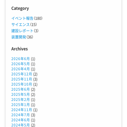
Category
イベント報告
（180）
サイエンス
（15）
建設レポート
（3）
装置開発
（36）
Archives
(1)
2026年6月
(1)
2026年5月
(1)
2026年4月
(2)
2025年12月
(3)
2025年11月
(1)
2025年10月
(2)
2025年6月
(2)
2025年5月
(1)
2025年2月
(1)
2025年1月
(1)
2024年11月
(3)
2024年7月
(1)
2024年6月
(2)
2024年5月