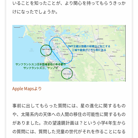
いることを知ったことが、より関心を持ってもらうきっか
けになったでしょうか。
Apple Mapsより
事前に出してもらった質問には、星の進化に関するもの
や、太陽系内の天体への人間の移住の可能性に関するもの
がありました。次の望遠鏡計画は？という小学4年生から
の質問には、質問した児童の世代がそれを作ることになる