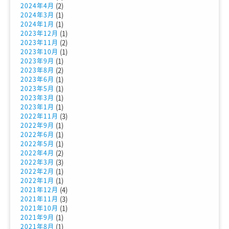
(2)
2024年4月
(1)
2024年3月
(1)
2024年1月
(1)
2023年12月
(2)
2023年11月
(1)
2023年10月
(1)
2023年9月
(2)
2023年8月
(1)
2023年6月
(1)
2023年5月
(1)
2023年3月
(1)
2023年1月
(3)
2022年11月
(1)
2022年9月
(1)
2022年6月
(1)
2022年5月
(2)
2022年4月
(3)
2022年3月
(1)
2022年2月
(1)
2022年1月
(4)
2021年12月
(3)
2021年11月
(1)
2021年10月
(1)
2021年9月
(1)
2021年8月