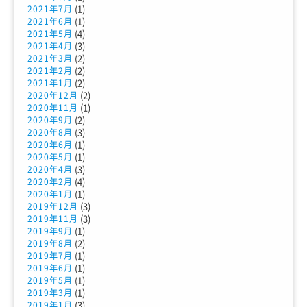
(1)
2021年7月
(1)
2021年6月
(4)
2021年5月
(3)
2021年4月
(2)
2021年3月
(2)
2021年2月
(2)
2021年1月
(2)
2020年12月
(1)
2020年11月
(2)
2020年9月
(3)
2020年8月
(1)
2020年6月
(1)
2020年5月
(3)
2020年4月
(4)
2020年2月
(1)
2020年1月
(3)
2019年12月
(3)
2019年11月
(1)
2019年9月
(2)
2019年8月
(1)
2019年7月
(1)
2019年6月
(1)
2019年5月
(1)
2019年3月
(3)
2019年1月