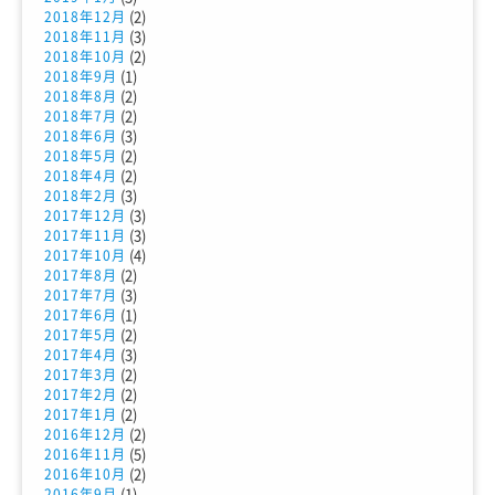
(2)
2018年12月
(3)
2018年11月
(2)
2018年10月
(1)
2018年9月
(2)
2018年8月
(2)
2018年7月
(3)
2018年6月
(2)
2018年5月
(2)
2018年4月
(3)
2018年2月
(3)
2017年12月
(3)
2017年11月
(4)
2017年10月
(2)
2017年8月
(3)
2017年7月
(1)
2017年6月
(2)
2017年5月
(3)
2017年4月
(2)
2017年3月
(2)
2017年2月
(2)
2017年1月
(2)
2016年12月
(5)
2016年11月
(2)
2016年10月
(1)
2016年9月