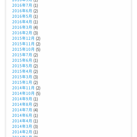
(1)
2016年7月
(2)
2016年6月
(1)
2016年5月
(1)
2016年4月
(4)
2016年3月
(3)
2016年2月
(2)
2015年12月
(2)
2015年11月
(5)
2015年10月
(2)
2015年7月
(1)
2015年6月
(2)
2015年5月
(2)
2015年4月
(3)
2015年3月
(2)
2015年1月
(2)
2014年11月
(5)
2014年10月
(1)
2014年9月
(2)
2014年8月
(4)
2014年7月
(1)
2014年6月
(1)
2014年4月
(3)
2014年3月
(1)
2014年2月