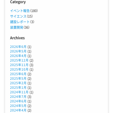
Category
イベント報告
（180）
サイエンス
（15）
建設レポート
（3）
装置開発
（36）
Archives
(1)
2026年6月
(1)
2026年5月
(1)
2026年4月
(2)
2025年12月
(3)
2025年11月
(1)
2025年10月
(2)
2025年6月
(2)
2025年5月
(1)
2025年2月
(1)
2025年1月
(1)
2024年11月
(3)
2024年7月
(1)
2024年6月
(2)
2024年5月
(2)
2024年4月