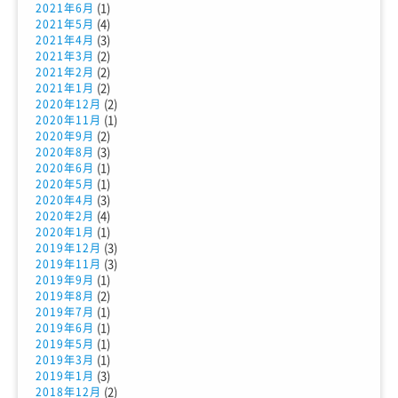
(1)
2021年6月
(4)
2021年5月
(3)
2021年4月
(2)
2021年3月
(2)
2021年2月
(2)
2021年1月
(2)
2020年12月
(1)
2020年11月
(2)
2020年9月
(3)
2020年8月
(1)
2020年6月
(1)
2020年5月
(3)
2020年4月
(4)
2020年2月
(1)
2020年1月
(3)
2019年12月
(3)
2019年11月
(1)
2019年9月
(2)
2019年8月
(1)
2019年7月
(1)
2019年6月
(1)
2019年5月
(1)
2019年3月
(3)
2019年1月
(2)
2018年12月