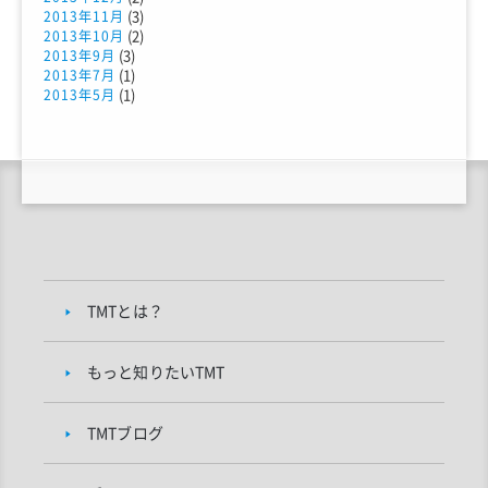
(3)
2013年11月
(2)
2013年10月
(3)
2013年9月
(1)
2013年7月
(1)
2013年5月
TMTとは？
もっと知りたいTMT
TMTブログ