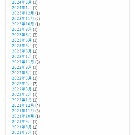
(1)
2024年3月
(1)
2024年1月
(1)
2023年12月
(2)
2023年11月
(1)
2023年10月
(1)
2023年9月
(2)
2023年8月
(1)
2023年6月
(1)
2023年5月
(1)
2023年3月
(1)
2023年1月
(3)
2022年11月
(1)
2022年9月
(1)
2022年6月
(1)
2022年5月
(2)
2022年4月
(3)
2022年3月
(1)
2022年2月
(1)
2022年1月
(4)
2021年12月
(3)
2021年11月
(1)
2021年10月
(1)
2021年9月
(1)
2021年8月
(1)
2021年7月