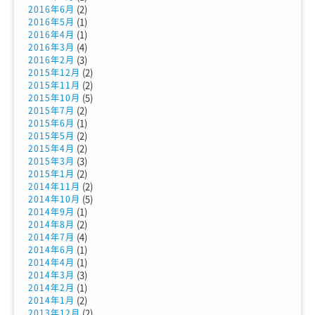
(2)
2016年6月
(1)
2016年5月
(1)
2016年4月
(4)
2016年3月
(3)
2016年2月
(2)
2015年12月
(2)
2015年11月
(5)
2015年10月
(2)
2015年7月
(1)
2015年6月
(2)
2015年5月
(2)
2015年4月
(3)
2015年3月
(2)
2015年1月
(2)
2014年11月
(5)
2014年10月
(1)
2014年9月
(2)
2014年8月
(4)
2014年7月
(1)
2014年6月
(1)
2014年4月
(3)
2014年3月
(1)
2014年2月
(2)
2014年1月
(2)
2013年12月