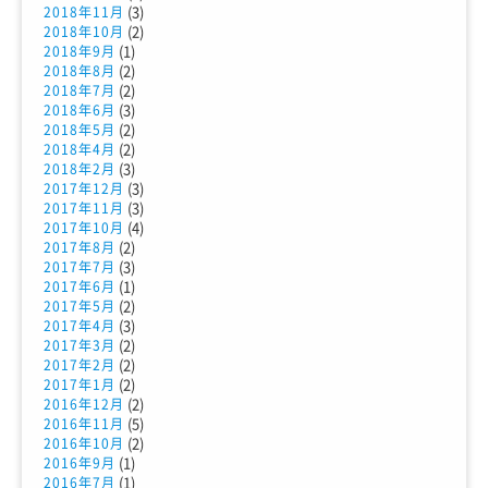
(3)
2018年11月
(2)
2018年10月
(1)
2018年9月
(2)
2018年8月
(2)
2018年7月
(3)
2018年6月
(2)
2018年5月
(2)
2018年4月
(3)
2018年2月
(3)
2017年12月
(3)
2017年11月
(4)
2017年10月
(2)
2017年8月
(3)
2017年7月
(1)
2017年6月
(2)
2017年5月
(3)
2017年4月
(2)
2017年3月
(2)
2017年2月
(2)
2017年1月
(2)
2016年12月
(5)
2016年11月
(2)
2016年10月
(1)
2016年9月
(1)
2016年7月