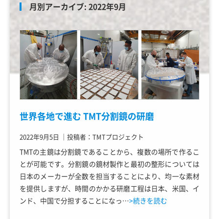
月別アーカイブ:
2022年9月
世界各地で進む TMT分割鏡の研磨
2022年9月5日
｜
投稿者：TMTプロジェクト
TMTの主鏡は分割鏡であることから、複数の場所で作るこ
とが可能です。分割鏡の鏡材製作と最初の整形については
日本のメーカーが全数を担当することにより、均一な素材
を提供しますが、時間のかかる研磨工程は日本、米国、イ
ンド、中国で分担することになっ…
>続きを読む