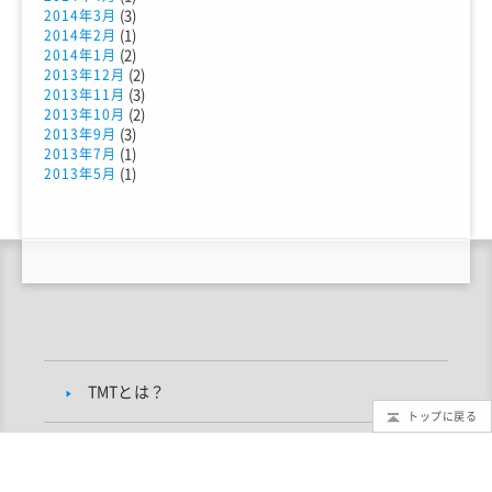
(3)
2014年3月
(1)
2014年2月
(2)
2014年1月
(2)
2013年12月
(3)
2013年11月
(2)
2013年10月
(3)
2013年9月
(1)
2013年7月
(1)
2013年5月
TMTとは？
トップに戻る
もっと知りたいTMT