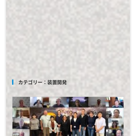
カテゴリー：
装置開発