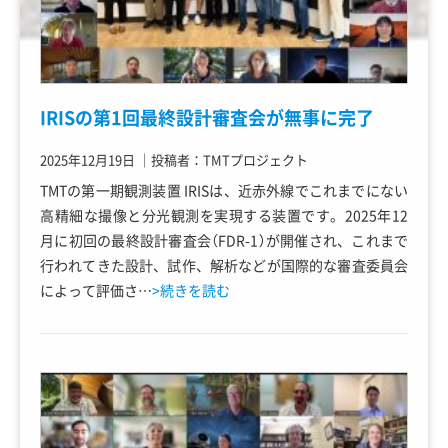
IRISの第1回最終設計審査会が無事に完了
2025年12月19日
｜
投稿者：TMTプロジェクト
TMTの第一期観測装置 IRISは、近赤外線でこれまでにない
高精細な撮像と分光観測を実現する装置です。2025年12
月に初回の最終設計審査会（FDR-1）が開催され、これまで
行われてきた設計、試作、解析などが国際的な審査委員会
によって評価さ…
>続きを読む