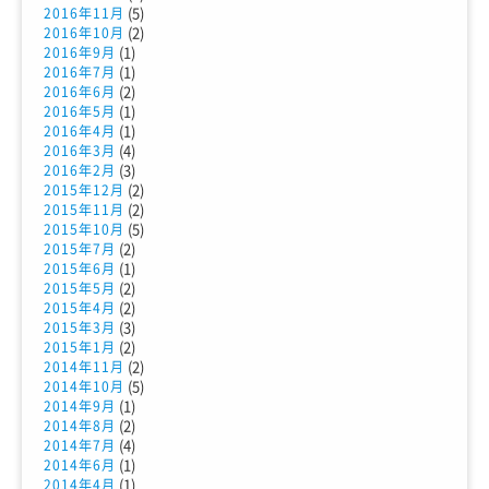
(5)
2016年11月
(2)
2016年10月
(1)
2016年9月
(1)
2016年7月
(2)
2016年6月
(1)
2016年5月
(1)
2016年4月
(4)
2016年3月
(3)
2016年2月
(2)
2015年12月
(2)
2015年11月
(5)
2015年10月
(2)
2015年7月
(1)
2015年6月
(2)
2015年5月
(2)
2015年4月
(3)
2015年3月
(2)
2015年1月
(2)
2014年11月
(5)
2014年10月
(1)
2014年9月
(2)
2014年8月
(4)
2014年7月
(1)
2014年6月
(1)
2014年4月