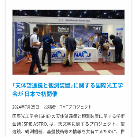
「天体望遠鏡と観測装置」に関する国際光工学
会が 日本で初開催
2024年7月25日
｜
投稿者：TMTプロジェクト
国際光工学会（SPIE）の天体望遠鏡と観測装置に関する学術
会議（SPIE ASTRO）は、天文学に関するプロジェクト、望
遠鏡、観測機器、基盤技術等の情報を共有するために、世