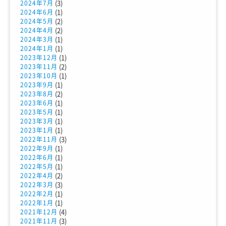
(3)
2024年7月
(1)
2024年6月
(2)
2024年5月
(2)
2024年4月
(1)
2024年3月
(1)
2024年1月
(1)
2023年12月
(2)
2023年11月
(1)
2023年10月
(1)
2023年9月
(2)
2023年8月
(1)
2023年6月
(1)
2023年5月
(1)
2023年3月
(1)
2023年1月
(3)
2022年11月
(1)
2022年9月
(1)
2022年6月
(1)
2022年5月
(2)
2022年4月
(3)
2022年3月
(1)
2022年2月
(1)
2022年1月
(4)
2021年12月
(3)
2021年11月