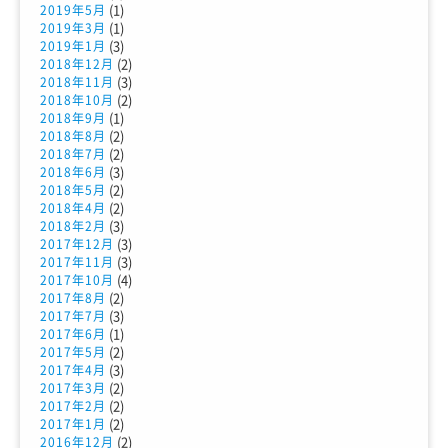
(1)
2019年5月
(1)
2019年3月
(3)
2019年1月
(2)
2018年12月
(3)
2018年11月
(2)
2018年10月
(1)
2018年9月
(2)
2018年8月
(2)
2018年7月
(3)
2018年6月
(2)
2018年5月
(2)
2018年4月
(3)
2018年2月
(3)
2017年12月
(3)
2017年11月
(4)
2017年10月
(2)
2017年8月
(3)
2017年7月
(1)
2017年6月
(2)
2017年5月
(3)
2017年4月
(2)
2017年3月
(2)
2017年2月
(2)
2017年1月
(2)
2016年12月