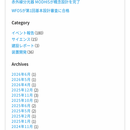
赤外線分光器 MODHISが概念設計を完了
WFOSが第1回基本設計審査に合格
Category
イベント報告
（180）
サイエンス
（15）
建設レポート
（3）
装置開発
（36）
Archives
(1)
2026年6月
(1)
2026年5月
(1)
2026年4月
(2)
2025年12月
(3)
2025年11月
(1)
2025年10月
(2)
2025年6月
(2)
2025年5月
(1)
2025年2月
(1)
2025年1月
(1)
2024年11月