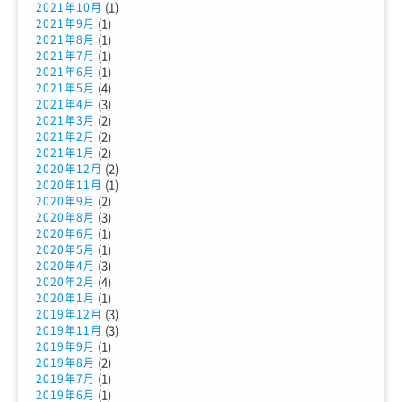
(1)
2021年10月
(1)
2021年9月
(1)
2021年8月
(1)
2021年7月
(1)
2021年6月
(4)
2021年5月
(3)
2021年4月
(2)
2021年3月
(2)
2021年2月
(2)
2021年1月
(2)
2020年12月
(1)
2020年11月
(2)
2020年9月
(3)
2020年8月
(1)
2020年6月
(1)
2020年5月
(3)
2020年4月
(4)
2020年2月
(1)
2020年1月
(3)
2019年12月
(3)
2019年11月
(1)
2019年9月
(2)
2019年8月
(1)
2019年7月
(1)
2019年6月