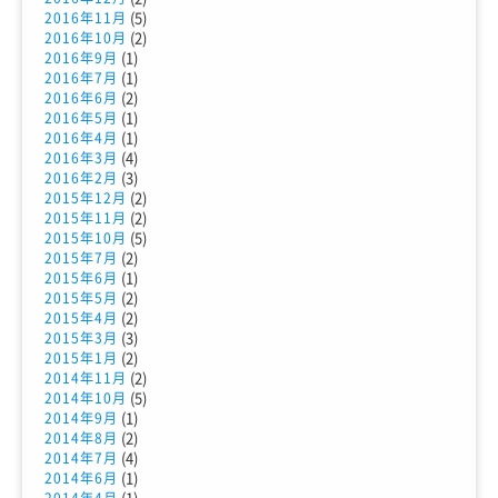
(5)
2016年11月
(2)
2016年10月
(1)
2016年9月
(1)
2016年7月
(2)
2016年6月
(1)
2016年5月
(1)
2016年4月
(4)
2016年3月
(3)
2016年2月
(2)
2015年12月
(2)
2015年11月
(5)
2015年10月
(2)
2015年7月
(1)
2015年6月
(2)
2015年5月
(2)
2015年4月
(3)
2015年3月
(2)
2015年1月
(2)
2014年11月
(5)
2014年10月
(1)
2014年9月
(2)
2014年8月
(4)
2014年7月
(1)
2014年6月
(1)