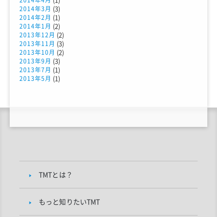
2014年4月
(3)
2014年3月
(1)
2014年2月
(2)
2014年1月
(2)
2013年12月
(3)
2013年11月
(2)
2013年10月
(3)
2013年9月
(1)
2013年7月
(1)
2013年5月
TMTとは？
もっと知りたいTMT