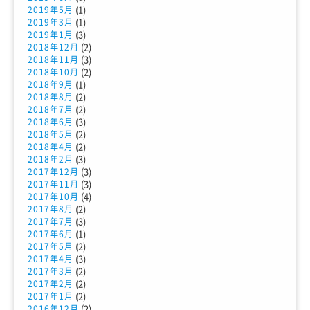
(1)
2019年5月
(1)
2019年3月
(3)
2019年1月
(2)
2018年12月
(3)
2018年11月
(2)
2018年10月
(1)
2018年9月
(2)
2018年8月
(2)
2018年7月
(3)
2018年6月
(2)
2018年5月
(2)
2018年4月
(3)
2018年2月
(3)
2017年12月
(3)
2017年11月
(4)
2017年10月
(2)
2017年8月
(3)
2017年7月
(1)
2017年6月
(2)
2017年5月
(3)
2017年4月
(2)
2017年3月
(2)
2017年2月
(2)
2017年1月
(2)
2016年12月