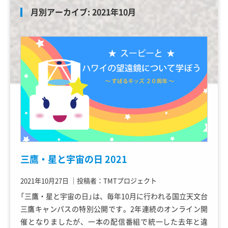
月別アーカイブ:
2021年10月
三鷹・星と宇宙の日 2021
2021年10月27日
｜
投稿者：TMTプロジェクト
「三鷹・星と宇宙の日」は、毎年10月に行われる国立天文台
三鷹キャンパスの特別公開です。2年連続のオンライン開
催となりましたが、一本の配信番組で統一した去年と違