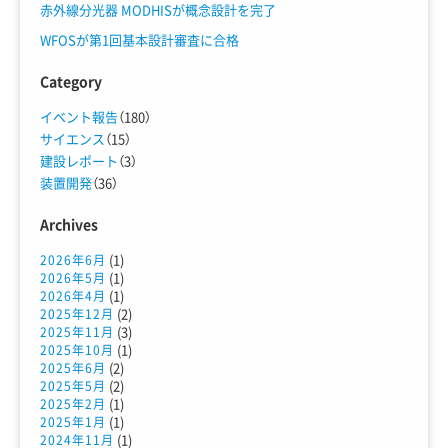
赤外線分光器 MODHISが概念設計を完了
WFOSが第1回基本設計審査に合格
Category
イベント報告
（180）
サイエンス
（15）
建設レポート
（3）
装置開発
（36）
Archives
(1)
2026年6月
(1)
2026年5月
(1)
2026年4月
(2)
2025年12月
(3)
2025年11月
(1)
2025年10月
(2)
2025年6月
(2)
2025年5月
(1)
2025年2月
(1)
2025年1月
(1)
2024年11月