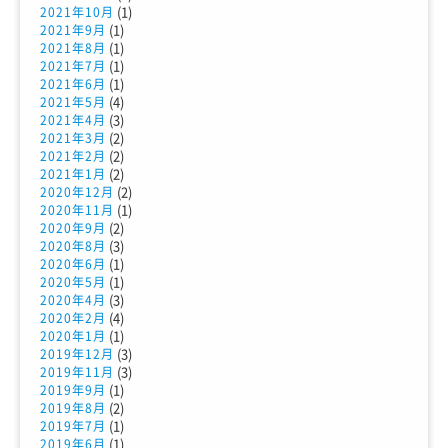
(1)
2021年10月
(1)
2021年9月
(1)
2021年8月
(1)
2021年7月
(1)
2021年6月
(4)
2021年5月
(3)
2021年4月
(2)
2021年3月
(2)
2021年2月
(2)
2021年1月
(2)
2020年12月
(1)
2020年11月
(2)
2020年9月
(3)
2020年8月
(1)
2020年6月
(1)
2020年5月
(3)
2020年4月
(4)
2020年2月
(1)
2020年1月
(3)
2019年12月
(3)
2019年11月
(1)
2019年9月
(2)
2019年8月
(1)
2019年7月
(1)
2019年6月