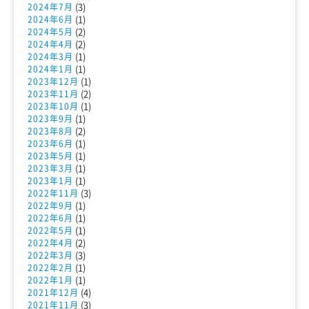
(3)
2024年7月
(1)
2024年6月
(2)
2024年5月
(2)
2024年4月
(1)
2024年3月
(1)
2024年1月
(1)
2023年12月
(2)
2023年11月
(1)
2023年10月
(1)
2023年9月
(2)
2023年8月
(1)
2023年6月
(1)
2023年5月
(1)
2023年3月
(1)
2023年1月
(3)
2022年11月
(1)
2022年9月
(1)
2022年6月
(1)
2022年5月
(2)
2022年4月
(3)
2022年3月
(1)
2022年2月
(1)
2022年1月
(4)
2021年12月
(3)
2021年11月