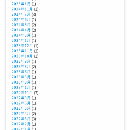
(1)
2025年1月
(1)
2024年11月
(3)
2024年7月
(1)
2024年6月
(2)
2024年5月
(2)
2024年4月
(1)
2024年3月
(1)
2024年1月
(1)
2023年12月
(2)
2023年11月
(1)
2023年10月
(1)
2023年9月
(2)
2023年8月
(1)
2023年6月
(1)
2023年5月
(1)
2023年3月
(1)
2023年1月
(3)
2022年11月
(1)
2022年9月
(1)
2022年6月
(1)
2022年5月
(2)
2022年4月
(3)
2022年3月
(1)
2022年2月
(1)
2022年1月