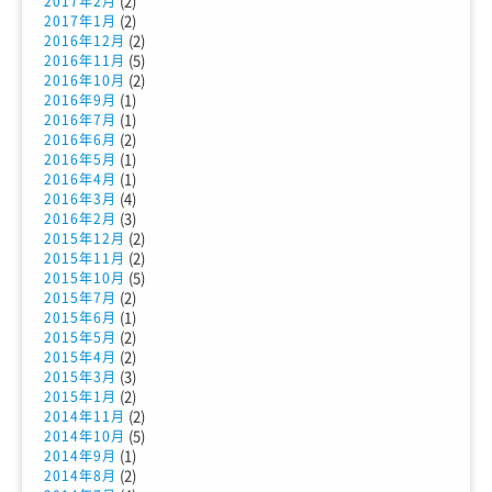
(2)
2017年2月
(2)
2017年1月
(2)
2016年12月
(5)
2016年11月
(2)
2016年10月
(1)
2016年9月
(1)
2016年7月
(2)
2016年6月
(1)
2016年5月
(1)
2016年4月
(4)
2016年3月
(3)
2016年2月
(2)
2015年12月
(2)
2015年11月
(5)
2015年10月
(2)
2015年7月
(1)
2015年6月
(2)
2015年5月
(2)
2015年4月
(3)
2015年3月
(2)
2015年1月
(2)
2014年11月
(5)
2014年10月
(1)
2014年9月
(2)
2014年8月