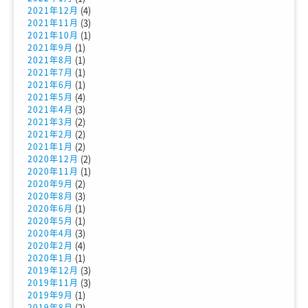
(4)
2021年12月
(3)
2021年11月
(1)
2021年10月
(1)
2021年9月
(1)
2021年8月
(1)
2021年7月
(1)
2021年6月
(4)
2021年5月
(3)
2021年4月
(2)
2021年3月
(2)
2021年2月
(2)
2021年1月
(2)
2020年12月
(1)
2020年11月
(2)
2020年9月
(3)
2020年8月
(1)
2020年6月
(1)
2020年5月
(3)
2020年4月
(4)
2020年2月
(1)
2020年1月
(3)
2019年12月
(3)
2019年11月
(1)
2019年9月
(2)
2019年8月