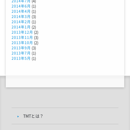
(4)
2014年7月
(1)
2014年6月
(1)
2014年4月
(3)
2014年3月
(1)
2014年2月
(2)
2014年1月
(2)
2013年12月
(3)
2013年11月
(2)
2013年10月
(3)
2013年9月
(1)
2013年7月
(1)
2013年5月
TMTとは？