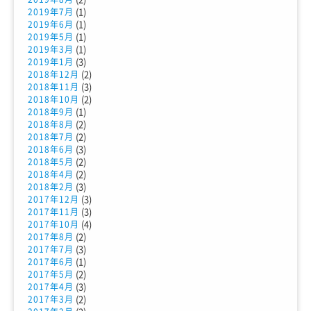
(1)
2019年7月
(1)
2019年6月
(1)
2019年5月
(1)
2019年3月
(3)
2019年1月
(2)
2018年12月
(3)
2018年11月
(2)
2018年10月
(1)
2018年9月
(2)
2018年8月
(2)
2018年7月
(3)
2018年6月
(2)
2018年5月
(2)
2018年4月
(3)
2018年2月
(3)
2017年12月
(3)
2017年11月
(4)
2017年10月
(2)
2017年8月
(3)
2017年7月
(1)
2017年6月
(2)
2017年5月
(3)
2017年4月
(2)
2017年3月