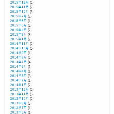
(2)
2015年12月
(2)
2015年11月
(5)
2015年10月
(2)
2015年7月
(1)
2015年6月
(2)
2015年5月
(2)
2015年4月
(3)
2015年3月
(2)
2015年1月
(2)
2014年11月
(5)
2014年10月
(1)
2014年9月
(2)
2014年8月
(4)
2014年7月
(1)
2014年6月
(1)
2014年4月
(3)
2014年3月
(1)
2014年2月
(2)
2014年1月
(2)
2013年12月
(3)
2013年11月
(2)
2013年10月
(3)
2013年9月
(1)
2013年7月
(1)
2013年5月