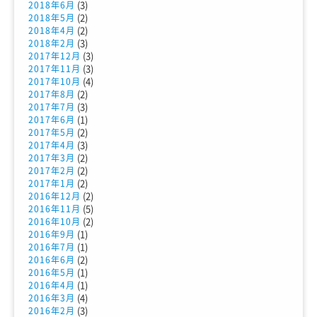
(3)
2018年6月
(2)
2018年5月
(2)
2018年4月
(3)
2018年2月
(3)
2017年12月
(3)
2017年11月
(4)
2017年10月
(2)
2017年8月
(3)
2017年7月
(1)
2017年6月
(2)
2017年5月
(3)
2017年4月
(2)
2017年3月
(2)
2017年2月
(2)
2017年1月
(2)
2016年12月
(5)
2016年11月
(2)
2016年10月
(1)
2016年9月
(1)
2016年7月
(2)
2016年6月
(1)
2016年5月
(1)
2016年4月
(4)
2016年3月
(3)
2016年2月