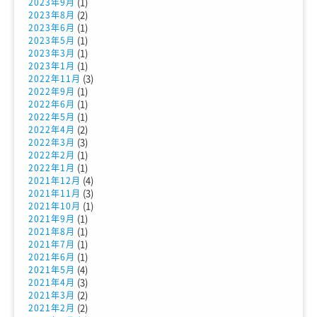
(1)
2023年9月
(2)
2023年8月
(1)
2023年6月
(1)
2023年5月
(1)
2023年3月
(1)
2023年1月
(3)
2022年11月
(1)
2022年9月
(1)
2022年6月
(1)
2022年5月
(2)
2022年4月
(3)
2022年3月
(1)
2022年2月
(1)
2022年1月
(4)
2021年12月
(3)
2021年11月
(1)
2021年10月
(1)
2021年9月
(1)
2021年8月
(1)
2021年7月
(1)
2021年6月
(4)
2021年5月
(3)
2021年4月
(2)
2021年3月
(2)
2021年2月