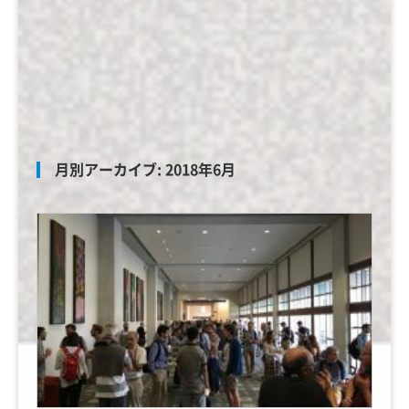
月別アーカイブ:
2018年6月