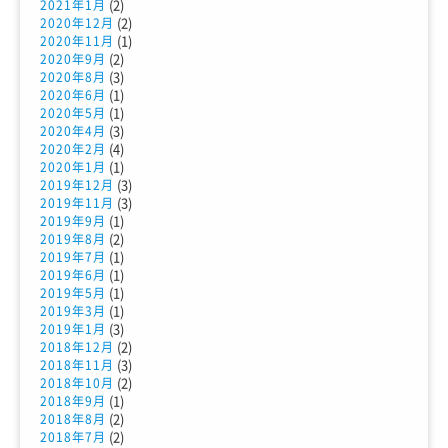
(2)
2021年1月
(2)
2020年12月
(1)
2020年11月
(2)
2020年9月
(3)
2020年8月
(1)
2020年6月
(1)
2020年5月
(3)
2020年4月
(4)
2020年2月
(1)
2020年1月
(3)
2019年12月
(3)
2019年11月
(1)
2019年9月
(2)
2019年8月
(1)
2019年7月
(1)
2019年6月
(1)
2019年5月
(1)
2019年3月
(3)
2019年1月
(2)
2018年12月
(3)
2018年11月
(2)
2018年10月
(1)
2018年9月
(2)
2018年8月
(2)
2018年7月