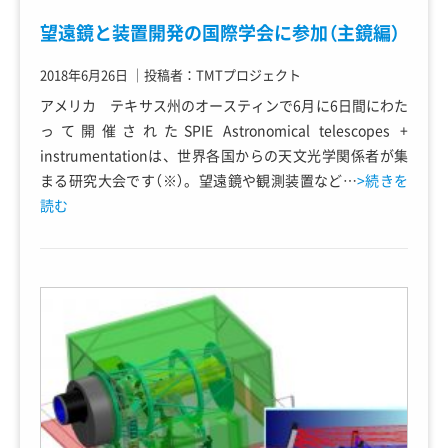
望遠鏡と装置開発の国際学会に参加（主鏡編）
2018年6月26日
｜
投稿者：TMTプロジェクト
アメリカ テキサス州のオースティンで6月に6日間にわた
って開催されたSPIE Astronomical telescopes +
instrumentationは、世界各国からの天文光学関係者が集
まる研究大会です（※）。望遠鏡や観測装置など…
>続きを
読む