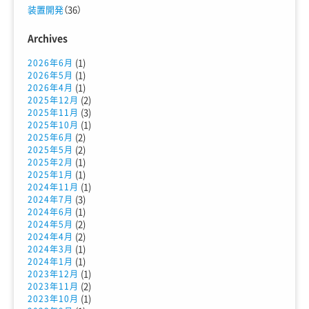
装置開発
（36）
Archives
(1)
2026年6月
(1)
2026年5月
(1)
2026年4月
(2)
2025年12月
(3)
2025年11月
(1)
2025年10月
(2)
2025年6月
(2)
2025年5月
(1)
2025年2月
(1)
2025年1月
(1)
2024年11月
(3)
2024年7月
(1)
2024年6月
(2)
2024年5月
(2)
2024年4月
(1)
2024年3月
(1)
2024年1月
(1)
2023年12月
(2)
2023年11月
(1)
2023年10月