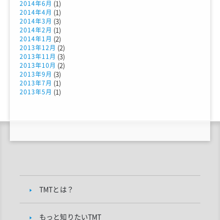
(1)
2014年6月
(1)
2014年4月
(3)
2014年3月
(1)
2014年2月
(2)
2014年1月
(2)
2013年12月
(3)
2013年11月
(2)
2013年10月
(3)
2013年9月
(1)
2013年7月
(1)
2013年5月
TMTとは？
もっと知りたいTMT