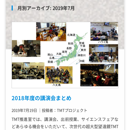
月別アーカイブ:
2019年7月
2018年度の講演会まとめ
2019年7月19日
｜
投稿者：TMTプロジェクト
TMT推進室では、講演会、出前授業、サイエンスフェアな
どあらゆる機会をいただいて、次世代の超大型望遠鏡TMT