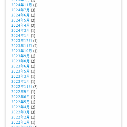
(1)
2024年11月
(3)
2024年7月
(1)
2024年6月
(2)
2024年5月
(2)
2024年4月
(1)
2024年3月
(1)
2024年1月
(1)
2023年12月
(2)
2023年11月
(1)
2023年10月
(1)
2023年9月
(2)
2023年8月
(1)
2023年6月
(1)
2023年5月
(1)
2023年3月
(1)
2023年1月
(3)
2022年11月
(1)
2022年9月
(1)
2022年6月
(1)
2022年5月
(2)
2022年4月
(3)
2022年3月
(1)
2022年2月
(1)
2022年1月