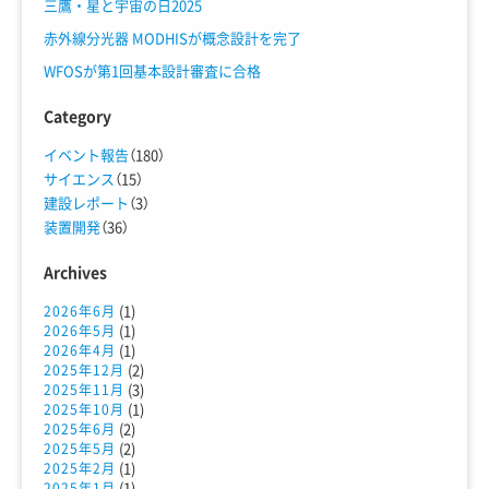
三鷹・星と宇宙の日2025
赤外線分光器 MODHISが概念設計を完了
WFOSが第1回基本設計審査に合格
Category
イベント報告
（180）
サイエンス
（15）
建設レポート
（3）
装置開発
（36）
Archives
(1)
2026年6月
(1)
2026年5月
(1)
2026年4月
(2)
2025年12月
(3)
2025年11月
(1)
2025年10月
(2)
2025年6月
(2)
2025年5月
(1)
2025年2月
(1)
2025年1月