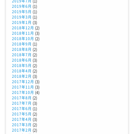
(1)
2019年7月
(1)
2019年6月
(1)
2019年5月
(1)
2019年3月
(3)
2019年1月
(2)
2018年12月
(3)
2018年11月
(2)
2018年10月
(1)
2018年9月
(2)
2018年8月
(2)
2018年7月
(3)
2018年6月
(2)
2018年5月
(2)
2018年4月
(3)
2018年2月
(3)
2017年12月
(3)
2017年11月
(4)
2017年10月
(2)
2017年8月
(3)
2017年7月
(1)
2017年6月
(2)
2017年5月
(3)
2017年4月
(2)
2017年3月
(2)
2017年2月