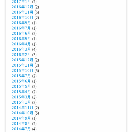
(2)
2017年1月
(2)
2016年12月
(5)
2016年11月
(2)
2016年10月
(1)
2016年9月
(1)
2016年7月
(2)
2016年6月
(1)
2016年5月
(1)
2016年4月
(4)
2016年3月
(3)
2016年2月
(2)
2015年12月
(2)
2015年11月
(5)
2015年10月
(2)
2015年7月
(1)
2015年6月
(2)
2015年5月
(2)
2015年4月
(3)
2015年3月
(2)
2015年1月
(2)
2014年11月
(5)
2014年10月
(1)
2014年9月
(2)
2014年8月
(4)
2014年7月