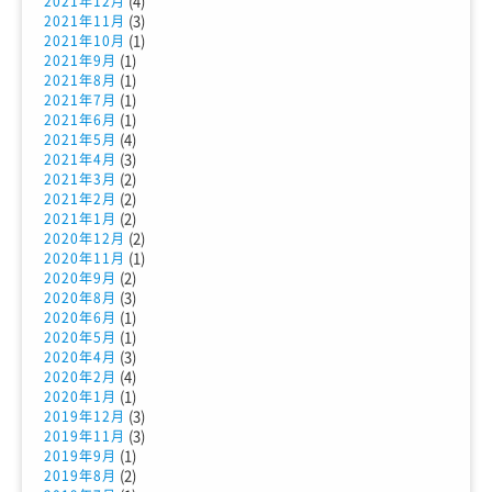
(4)
2021年12月
(3)
2021年11月
(1)
2021年10月
(1)
2021年9月
(1)
2021年8月
(1)
2021年7月
(1)
2021年6月
(4)
2021年5月
(3)
2021年4月
(2)
2021年3月
(2)
2021年2月
(2)
2021年1月
(2)
2020年12月
(1)
2020年11月
(2)
2020年9月
(3)
2020年8月
(1)
2020年6月
(1)
2020年5月
(3)
2020年4月
(4)
2020年2月
(1)
2020年1月
(3)
2019年12月
(3)
2019年11月
(1)
2019年9月
(2)
2019年8月