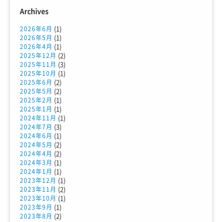
Archives
(1)
2026年6月
(1)
2026年5月
(1)
2026年4月
(2)
2025年12月
(3)
2025年11月
(1)
2025年10月
(2)
2025年6月
(2)
2025年5月
(1)
2025年2月
(1)
2025年1月
(1)
2024年11月
(3)
2024年7月
(1)
2024年6月
(2)
2024年5月
(2)
2024年4月
(1)
2024年3月
(1)
2024年1月
(1)
2023年12月
(2)
2023年11月
(1)
2023年10月
(1)
2023年9月
(2)
2023年8月