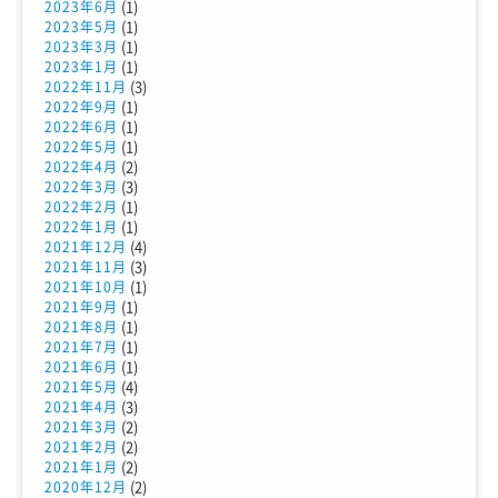
(1)
2023年6月
(1)
2023年5月
(1)
2023年3月
(1)
2023年1月
(3)
2022年11月
(1)
2022年9月
(1)
2022年6月
(1)
2022年5月
(2)
2022年4月
(3)
2022年3月
(1)
2022年2月
(1)
2022年1月
(4)
2021年12月
(3)
2021年11月
(1)
2021年10月
(1)
2021年9月
(1)
2021年8月
(1)
2021年7月
(1)
2021年6月
(4)
2021年5月
(3)
2021年4月
(2)
2021年3月
(2)
2021年2月
(2)
2021年1月
(2)
2020年12月