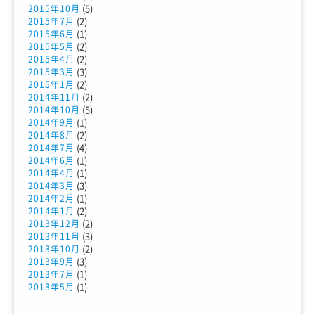
(5)
2015年10月
(2)
2015年7月
(1)
2015年6月
(2)
2015年5月
(2)
2015年4月
(3)
2015年3月
(2)
2015年1月
(2)
2014年11月
(5)
2014年10月
(1)
2014年9月
(2)
2014年8月
(4)
2014年7月
(1)
2014年6月
(1)
2014年4月
(3)
2014年3月
(1)
2014年2月
(2)
2014年1月
(2)
2013年12月
(3)
2013年11月
(2)
2013年10月
(3)
2013年9月
(1)
2013年7月
(1)
2013年5月