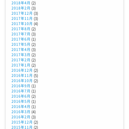
(2)
2018年4月
(3)
2018年2月
(3)
2017年12月
(3)
2017年11月
(4)
2017年10月
(2)
2017年8月
(3)
2017年7月
(1)
2017年6月
(2)
2017年5月
(3)
2017年4月
(2)
2017年3月
(2)
2017年2月
(2)
2017年1月
(2)
2016年12月
(5)
2016年11月
(2)
2016年10月
(1)
2016年9月
(1)
2016年7月
(2)
2016年6月
(1)
2016年5月
(1)
2016年4月
(4)
2016年3月
(3)
2016年2月
(2)
2015年12月
(2)
2015年11月