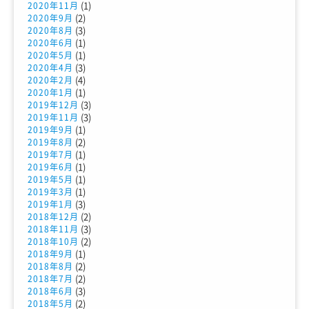
(1)
2020年11月
(2)
2020年9月
(3)
2020年8月
(1)
2020年6月
(1)
2020年5月
(3)
2020年4月
(4)
2020年2月
(1)
2020年1月
(3)
2019年12月
(3)
2019年11月
(1)
2019年9月
(2)
2019年8月
(1)
2019年7月
(1)
2019年6月
(1)
2019年5月
(1)
2019年3月
(3)
2019年1月
(2)
2018年12月
(3)
2018年11月
(2)
2018年10月
(1)
2018年9月
(2)
2018年8月
(2)
2018年7月
(3)
2018年6月
(2)
2018年5月