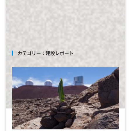
カテゴリー：
建設レポート