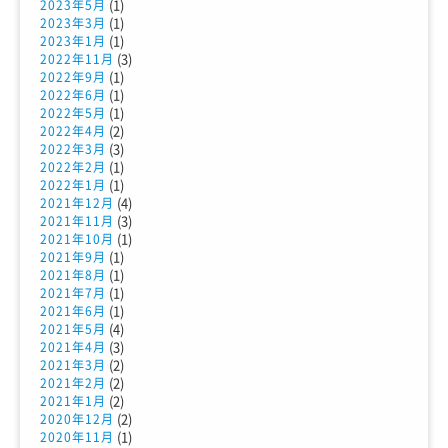
(1)
2023年5月
(1)
2023年3月
(1)
2023年1月
(3)
2022年11月
(1)
2022年9月
(1)
2022年6月
(1)
2022年5月
(2)
2022年4月
(3)
2022年3月
(1)
2022年2月
(1)
2022年1月
(4)
2021年12月
(3)
2021年11月
(1)
2021年10月
(1)
2021年9月
(1)
2021年8月
(1)
2021年7月
(1)
2021年6月
(4)
2021年5月
(3)
2021年4月
(2)
2021年3月
(2)
2021年2月
(2)
2021年1月
(2)
2020年12月
(1)
2020年11月