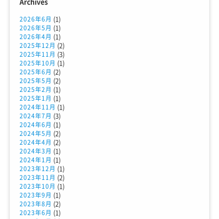
Archives
(1)
2026年6月
(1)
2026年5月
(1)
2026年4月
(2)
2025年12月
(3)
2025年11月
(1)
2025年10月
(2)
2025年6月
(2)
2025年5月
(1)
2025年2月
(1)
2025年1月
(1)
2024年11月
(3)
2024年7月
(1)
2024年6月
(2)
2024年5月
(2)
2024年4月
(1)
2024年3月
(1)
2024年1月
(1)
2023年12月
(2)
2023年11月
(1)
2023年10月
(1)
2023年9月
(2)
2023年8月
(1)
2023年6月