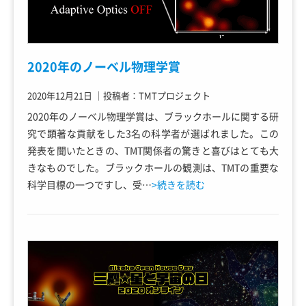
2020年のノーベル物理学賞
2020年12月21日
｜
投稿者：TMTプロジェクト
2020年のノーベル物理学賞は、ブラックホールに関する研
究で顕著な貢献をした3名の科学者が選ばれました。この
発表を聞いたときの、TMT関係者の驚きと喜びはとても大
きなものでした。ブラックホールの観測は、TMTの重要な
科学目標の一つですし、受…
>続きを読む