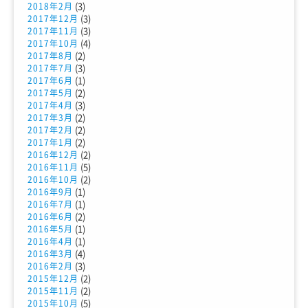
(3)
2018年2月
(3)
2017年12月
(3)
2017年11月
(4)
2017年10月
(2)
2017年8月
(3)
2017年7月
(1)
2017年6月
(2)
2017年5月
(3)
2017年4月
(2)
2017年3月
(2)
2017年2月
(2)
2017年1月
(2)
2016年12月
(5)
2016年11月
(2)
2016年10月
(1)
2016年9月
(1)
2016年7月
(2)
2016年6月
(1)
2016年5月
(1)
2016年4月
(4)
2016年3月
(3)
2016年2月
(2)
2015年12月
(2)
2015年11月
(5)
2015年10月