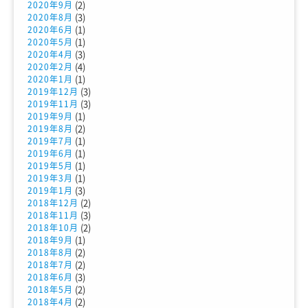
(2)
2020年9月
(3)
2020年8月
(1)
2020年6月
(1)
2020年5月
(3)
2020年4月
(4)
2020年2月
(1)
2020年1月
(3)
2019年12月
(3)
2019年11月
(1)
2019年9月
(2)
2019年8月
(1)
2019年7月
(1)
2019年6月
(1)
2019年5月
(1)
2019年3月
(3)
2019年1月
(2)
2018年12月
(3)
2018年11月
(2)
2018年10月
(1)
2018年9月
(2)
2018年8月
(2)
2018年7月
(3)
2018年6月
(2)
2018年5月
(2)
2018年4月