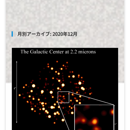
月別アーカイブ:
2020年12月