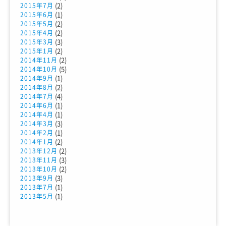
(2)
2015年7月
(1)
2015年6月
(2)
2015年5月
(2)
2015年4月
(3)
2015年3月
(2)
2015年1月
(2)
2014年11月
(5)
2014年10月
(1)
2014年9月
(2)
2014年8月
(4)
2014年7月
(1)
2014年6月
(1)
2014年4月
(3)
2014年3月
(1)
2014年2月
(2)
2014年1月
(2)
2013年12月
(3)
2013年11月
(2)
2013年10月
(3)
2013年9月
(1)
2013年7月
(1)
2013年5月