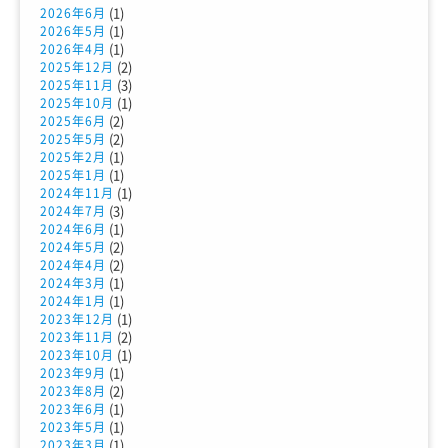
(1)
2026年6月
(1)
2026年5月
(1)
2026年4月
(2)
2025年12月
(3)
2025年11月
(1)
2025年10月
(2)
2025年6月
(2)
2025年5月
(1)
2025年2月
(1)
2025年1月
(1)
2024年11月
(3)
2024年7月
(1)
2024年6月
(2)
2024年5月
(2)
2024年4月
(1)
2024年3月
(1)
2024年1月
(1)
2023年12月
(2)
2023年11月
(1)
2023年10月
(1)
2023年9月
(2)
2023年8月
(1)
2023年6月
(1)
2023年5月
(1)
2023年3月