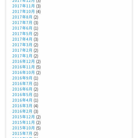
(3)
2017年12月
(3)
2017年11月
(4)
2017年10月
(2)
2017年8月
(3)
2017年7月
(1)
2017年6月
(2)
2017年5月
(3)
2017年4月
(2)
2017年3月
(2)
2017年2月
(2)
2017年1月
(2)
2016年12月
(5)
2016年11月
(2)
2016年10月
(1)
2016年9月
(1)
2016年7月
(2)
2016年6月
(1)
2016年5月
(1)
2016年4月
(4)
2016年3月
(3)
2016年2月
(2)
2015年12月
(2)
2015年11月
(5)
2015年10月
(2)
2015年7月