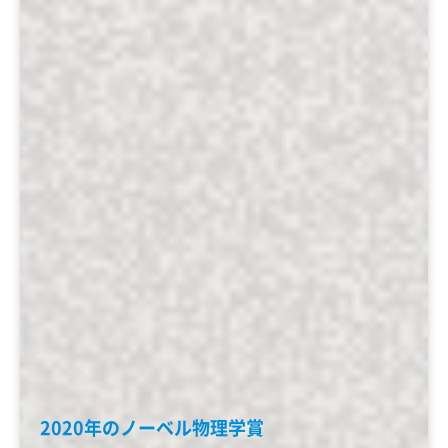
2020年のノーベル物理学賞