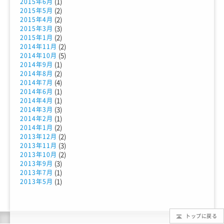
(1)
2015年6月
(2)
2015年5月
(2)
2015年4月
(3)
2015年3月
(2)
2015年1月
(2)
2014年11月
(5)
2014年10月
(1)
2014年9月
(2)
2014年8月
(4)
2014年7月
(1)
2014年6月
(1)
2014年4月
(3)
2014年3月
(1)
2014年2月
(2)
2014年1月
(2)
2013年12月
(3)
2013年11月
(2)
2013年10月
(3)
2013年9月
(1)
2013年7月
(1)
2013年5月
トップに戻る