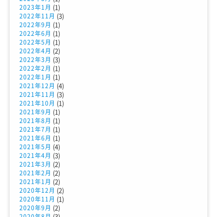
(1)
2023年1月
(3)
2022年11月
(1)
2022年9月
(1)
2022年6月
(1)
2022年5月
(2)
2022年4月
(3)
2022年3月
(1)
2022年2月
(1)
2022年1月
(4)
2021年12月
(3)
2021年11月
(1)
2021年10月
(1)
2021年9月
(1)
2021年8月
(1)
2021年7月
(1)
2021年6月
(4)
2021年5月
(3)
2021年4月
(2)
2021年3月
(2)
2021年2月
(2)
2021年1月
(2)
2020年12月
(1)
2020年11月
(2)
2020年9月
(3)
2020年8月