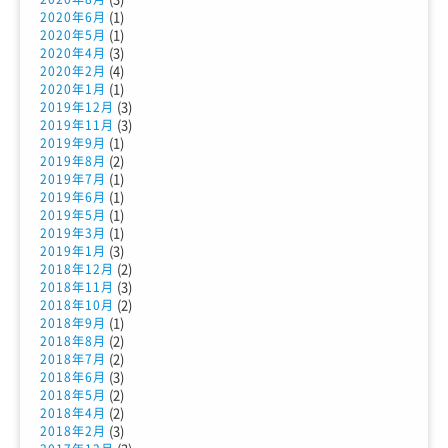
(1)
2020年6月
(1)
2020年5月
(3)
2020年4月
(4)
2020年2月
(1)
2020年1月
(3)
2019年12月
(3)
2019年11月
(1)
2019年9月
(2)
2019年8月
(1)
2019年7月
(1)
2019年6月
(1)
2019年5月
(1)
2019年3月
(3)
2019年1月
(2)
2018年12月
(3)
2018年11月
(2)
2018年10月
(1)
2018年9月
(2)
2018年8月
(2)
2018年7月
(3)
2018年6月
(2)
2018年5月
(2)
2018年4月
(3)
2018年2月