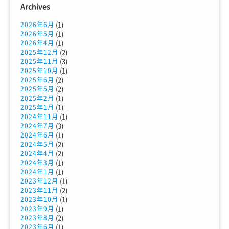
Archives
(1)
2026年6月
(1)
2026年5月
(1)
2026年4月
(2)
2025年12月
(3)
2025年11月
(1)
2025年10月
(2)
2025年6月
(2)
2025年5月
(1)
2025年2月
(1)
2025年1月
(1)
2024年11月
(3)
2024年7月
(1)
2024年6月
(2)
2024年5月
(2)
2024年4月
(1)
2024年3月
(1)
2024年1月
(1)
2023年12月
(2)
2023年11月
(1)
2023年10月
(1)
2023年9月
(2)
2023年8月
(1)
2023年6月