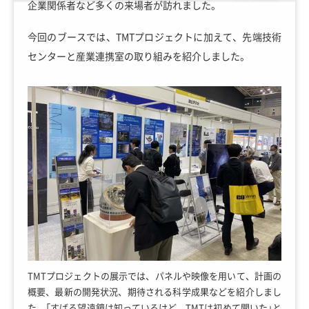
企業関係者など多くの来場者が訪れました。
今回のブースでは、TMTプロジェクトに加えて、先端技術
センターと産業連携室の取り組みを紹介しました。
TMTプロジェクトの展示では、パネルや映像を用いて、計画の
概要、最新の開発状況、期待される科学成果などを紹介しまし
た。「すばる望遠鏡は知っているけど、TMTは初めて聞いた」と