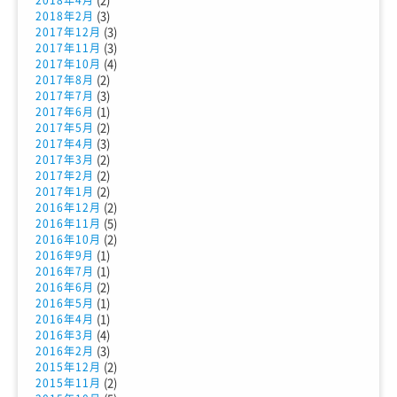
(3)
2018年2月
(3)
2017年12月
(3)
2017年11月
(4)
2017年10月
(2)
2017年8月
(3)
2017年7月
(1)
2017年6月
(2)
2017年5月
(3)
2017年4月
(2)
2017年3月
(2)
2017年2月
(2)
2017年1月
(2)
2016年12月
(5)
2016年11月
(2)
2016年10月
(1)
2016年9月
(1)
2016年7月
(2)
2016年6月
(1)
2016年5月
(1)
2016年4月
(4)
2016年3月
(3)
2016年2月
(2)
2015年12月
(2)
2015年11月