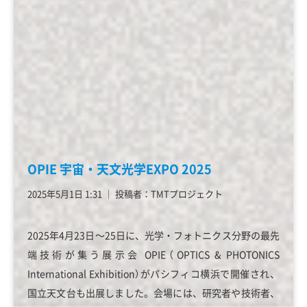
OPIE 宇宙・天文光学EXPO 2025
2025年5月1日 1:31
│
投稿者：TMTプロジェクト
2025年4月23日～25日に、光学・フォトニクス分野の最先
端技術が集う展示会 OPIE（OPTICS & PHOTONICS
International Exhibition）がパシフィコ横浜で開催され、
国立天文台も出展しました。会場には、研究者や技術者、