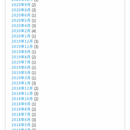
(2)
2020年9月
(3)
2020年8月
(1)
2020年6月
(1)
2020年5月
(3)
2020年4月
(4)
2020年2月
(1)
2020年1月
(3)
2019年12月
(3)
2019年11月
(1)
2019年9月
(2)
2019年8月
(1)
2019年7月
(1)
2019年6月
(1)
2019年5月
(1)
2019年3月
(3)
2019年1月
(2)
2018年12月
(3)
2018年11月
(2)
2018年10月
(1)
2018年9月
(2)
2018年8月
(2)
2018年7月
(3)
2018年6月
(2)
2018年5月
(2)
2018年4月