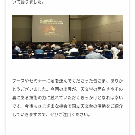
いて語りました。
ブースやセミナーに足を運んでくださった皆さま、ありが
とうございました。今回の出展が、天文学の面白さやその
裏にある技術の力に触れていただくきっかけとなれば幸い
です。今後もさまざまな機会で国立天文台の活動をご紹介
していきますので、ぜひご注目ください。