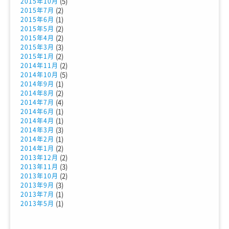
(5)
2015年10月
(2)
2015年7月
(1)
2015年6月
(2)
2015年5月
(2)
2015年4月
(3)
2015年3月
(2)
2015年1月
(2)
2014年11月
(5)
2014年10月
(1)
2014年9月
(2)
2014年8月
(4)
2014年7月
(1)
2014年6月
(1)
2014年4月
(3)
2014年3月
(1)
2014年2月
(2)
2014年1月
(2)
2013年12月
(3)
2013年11月
(2)
2013年10月
(3)
2013年9月
(1)
2013年7月
(1)
2013年5月