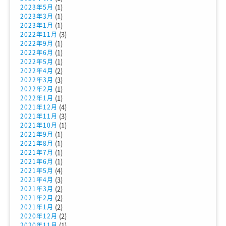
(1)
2023年5月
(1)
2023年3月
(1)
2023年1月
(3)
2022年11月
(1)
2022年9月
(1)
2022年6月
(1)
2022年5月
(2)
2022年4月
(3)
2022年3月
(1)
2022年2月
(1)
2022年1月
(4)
2021年12月
(3)
2021年11月
(1)
2021年10月
(1)
2021年9月
(1)
2021年8月
(1)
2021年7月
(1)
2021年6月
(4)
2021年5月
(3)
2021年4月
(2)
2021年3月
(2)
2021年2月
(2)
2021年1月
(2)
2020年12月
(1)
2020年11月