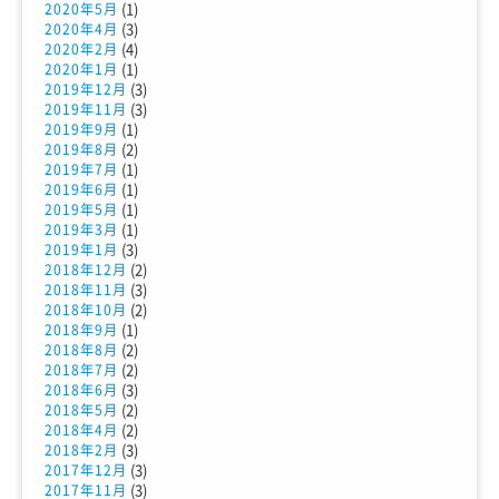
(1)
2020年5月
(3)
2020年4月
(4)
2020年2月
(1)
2020年1月
(3)
2019年12月
(3)
2019年11月
(1)
2019年9月
(2)
2019年8月
(1)
2019年7月
(1)
2019年6月
(1)
2019年5月
(1)
2019年3月
(3)
2019年1月
(2)
2018年12月
(3)
2018年11月
(2)
2018年10月
(1)
2018年9月
(2)
2018年8月
(2)
2018年7月
(3)
2018年6月
(2)
2018年5月
(2)
2018年4月
(3)
2018年2月
(3)
2017年12月
(3)
2017年11月