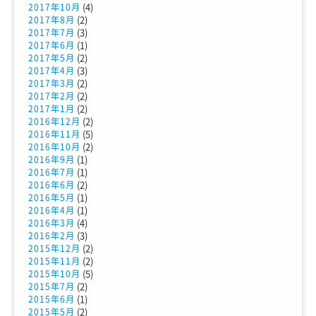
(4)
2017年10月
(2)
2017年8月
(3)
2017年7月
(1)
2017年6月
(2)
2017年5月
(3)
2017年4月
(2)
2017年3月
(2)
2017年2月
(2)
2017年1月
(2)
2016年12月
(5)
2016年11月
(2)
2016年10月
(1)
2016年9月
(1)
2016年7月
(2)
2016年6月
(1)
2016年5月
(1)
2016年4月
(4)
2016年3月
(3)
2016年2月
(2)
2015年12月
(2)
2015年11月
(5)
2015年10月
(2)
2015年7月
(1)
2015年6月
(2)
2015年5月