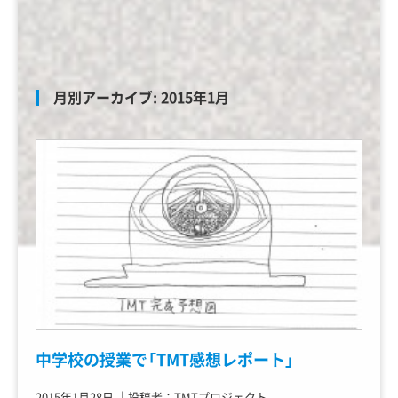
月別アーカイブ:
2015年1月
中学校の授業で「TMT感想レポート」
2015年1月28日
｜
投稿者：TMTプロジェクト