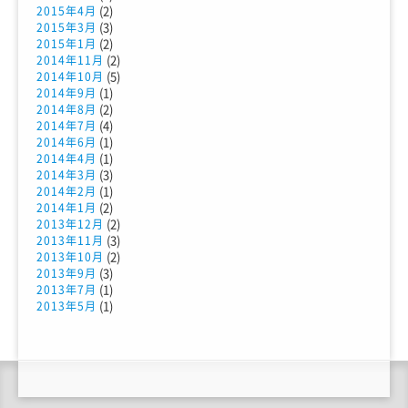
(2)
2015年4月
(3)
2015年3月
(2)
2015年1月
(2)
2014年11月
(5)
2014年10月
(1)
2014年9月
(2)
2014年8月
(4)
2014年7月
(1)
2014年6月
(1)
2014年4月
(3)
2014年3月
(1)
2014年2月
(2)
2014年1月
(2)
2013年12月
(3)
2013年11月
(2)
2013年10月
(3)
2013年9月
(1)
2013年7月
(1)
2013年5月