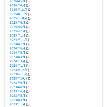
(1)
2026年5月
(1)
2026年4月
(2)
2025年12月
(3)
2025年11月
(1)
2025年10月
(2)
2025年6月
(2)
2025年5月
(1)
2025年2月
(1)
2025年1月
(1)
2024年11月
(3)
2024年7月
(1)
2024年6月
(2)
2024年5月
(2)
2024年4月
(1)
2024年3月
(1)
2024年1月
(1)
2023年12月
(2)
2023年11月
(1)
2023年10月
(1)
2023年9月
(2)
2023年8月
(1)
2023年6月
(1)
2023年5月
(1)
2023年3月
(1)
2023年1月