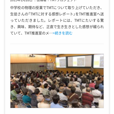
中学校の物理の授業でTMTについて取り上げていただき、
生徒さんの「TMTに対する感想レポート」をTMT推進室へ送
っていただきました。レポートには、TMTにたいする驚
き、興味、期待など、正直で生き生きとした感想が綴られ
ていて、TMT推進室のメ…
>続きを読む