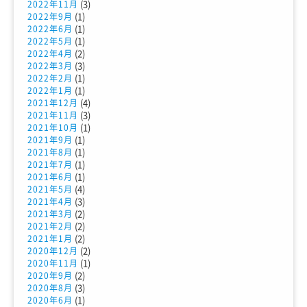
(3)
2022年11月
(1)
2022年9月
(1)
2022年6月
(1)
2022年5月
(2)
2022年4月
(3)
2022年3月
(1)
2022年2月
(1)
2022年1月
(4)
2021年12月
(3)
2021年11月
(1)
2021年10月
(1)
2021年9月
(1)
2021年8月
(1)
2021年7月
(1)
2021年6月
(4)
2021年5月
(3)
2021年4月
(2)
2021年3月
(2)
2021年2月
(2)
2021年1月
(2)
2020年12月
(1)
2020年11月
(2)
2020年9月
(3)
2020年8月
(1)
2020年6月