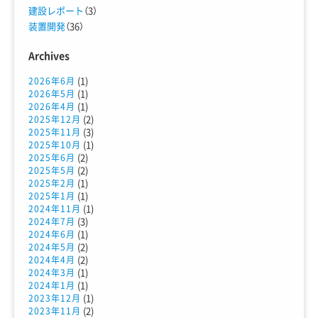
建設レポート
（3）
装置開発
（36）
Archives
(1)
2026年6月
(1)
2026年5月
(1)
2026年4月
(2)
2025年12月
(3)
2025年11月
(1)
2025年10月
(2)
2025年6月
(2)
2025年5月
(1)
2025年2月
(1)
2025年1月
(1)
2024年11月
(3)
2024年7月
(1)
2024年6月
(2)
2024年5月
(2)
2024年4月
(1)
2024年3月
(1)
2024年1月
(1)
2023年12月
(2)
2023年11月