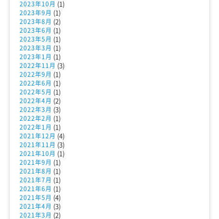
(1)
2023年10月
(1)
2023年9月
(2)
2023年8月
(1)
2023年6月
(1)
2023年5月
(1)
2023年3月
(1)
2023年1月
(3)
2022年11月
(1)
2022年9月
(1)
2022年6月
(1)
2022年5月
(2)
2022年4月
(3)
2022年3月
(1)
2022年2月
(1)
2022年1月
(4)
2021年12月
(3)
2021年11月
(1)
2021年10月
(1)
2021年9月
(1)
2021年8月
(1)
2021年7月
(1)
2021年6月
(4)
2021年5月
(3)
2021年4月
(2)
2021年3月