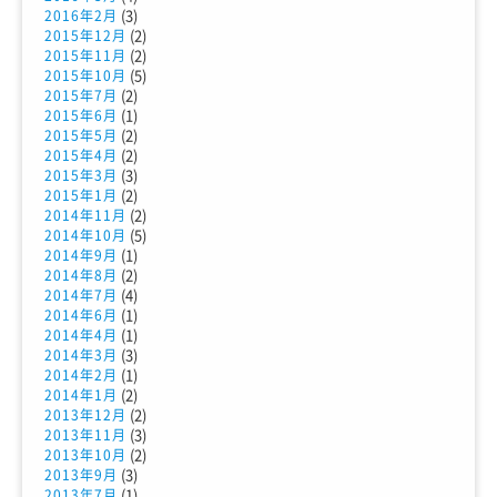
(3)
2016年2月
(2)
2015年12月
(2)
2015年11月
(5)
2015年10月
(2)
2015年7月
(1)
2015年6月
(2)
2015年5月
(2)
2015年4月
(3)
2015年3月
(2)
2015年1月
(2)
2014年11月
(5)
2014年10月
(1)
2014年9月
(2)
2014年8月
(4)
2014年7月
(1)
2014年6月
(1)
2014年4月
(3)
2014年3月
(1)
2014年2月
(2)
2014年1月
(2)
2013年12月
(3)
2013年11月
(2)
2013年10月
(3)
2013年9月
(1)
2013年7月