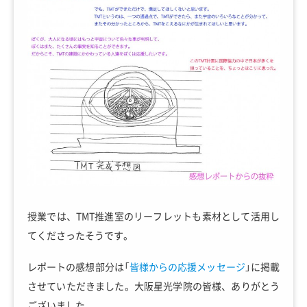
授業では、TMT推進室のリーフレットも素材として活用し
てくださったそうです。
レポートの感想部分は「
皆様からの応援メッセージ
」に掲載
させていただきました。大阪星光学院の皆様、ありがとう
ございました。