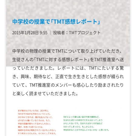
中学校の授業で「TMT感想レポート」
2015年1月28日 9:55
│
投稿者：TMTプロジェクト
中学校の物理の授業でTMTについて取り上げていただき、
生徒さんの「TMTに対する感想レポート」をTMT推進室へ送
っていただきました。レポートには、TMTにたいする驚
き、興味、期待など、正直で生き生きとした感想が綴られ
ていて、TMT推進室のメンバーも感心したり励まされたり
と楽しく読ませていただきました。