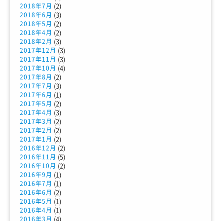
(2)
2018年7月
(3)
2018年6月
(2)
2018年5月
(2)
2018年4月
(3)
2018年2月
(3)
2017年12月
(3)
2017年11月
(4)
2017年10月
(2)
2017年8月
(3)
2017年7月
(1)
2017年6月
(2)
2017年5月
(3)
2017年4月
(2)
2017年3月
(2)
2017年2月
(2)
2017年1月
(2)
2016年12月
(5)
2016年11月
(2)
2016年10月
(1)
2016年9月
(1)
2016年7月
(2)
2016年6月
(1)
2016年5月
(1)
2016年4月
(4)
2016年3月