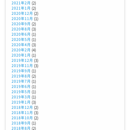
(2)
2021年2月
(2)
2021年1月
(2)
2020年12月
(1)
2020年11月
(2)
2020年9月
(3)
2020年8月
(1)
2020年6月
(1)
2020年5月
(3)
2020年4月
(4)
2020年2月
(1)
2020年1月
(3)
2019年12月
(3)
2019年11月
(1)
2019年9月
(2)
2019年8月
(1)
2019年7月
(1)
2019年6月
(1)
2019年5月
(1)
2019年3月
(3)
2019年1月
(2)
2018年12月
(3)
2018年11月
(2)
2018年10月
(1)
2018年9月
(2)
2018年8月