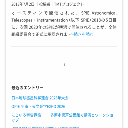
2018年7月2日
｜
投稿者：TMTプロジェクト
オースティンで開催された、SPIE Astronomical
Telescopes + Instrumentation（以下 SPIE）2018の5日目
に、次回 2020年のSPIEが横浜で開催されることが、全体
組織委員会で正式に承認されま…
>続きを読む
1
最近のエントリー
日本地球惑星科学連合 2026年大会
OPIE 宇宙・天文光学EXPO 2026
にじいろ宇宙探検！ ― 多摩市関戸公民館で講演とワークショ
ップ