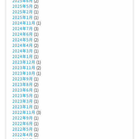
(2)
2025年6月
(2)
2025年5月
(1)
2025年2月
(1)
2025年1月
(1)
2024年11月
(3)
2024年7月
(1)
2024年6月
(2)
2024年5月
(2)
2024年4月
(1)
2024年3月
(1)
2024年1月
(1)
2023年12月
(2)
2023年11月
(1)
2023年10月
(1)
2023年9月
(2)
2023年8月
(1)
2023年6月
(1)
2023年5月
(1)
2023年3月
(1)
2023年1月
(3)
2022年11月
(1)
2022年9月
(1)
2022年6月
(1)
2022年5月
(2)
2022年4月