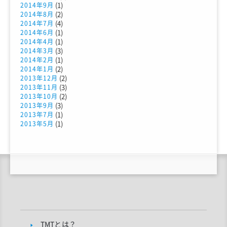
(1)
2014年9月
(2)
2014年8月
(4)
2014年7月
(1)
2014年6月
(1)
2014年4月
(3)
2014年3月
(1)
2014年2月
(2)
2014年1月
(2)
2013年12月
(3)
2013年11月
(2)
2013年10月
(3)
2013年9月
(1)
2013年7月
(1)
2013年5月
TMTとは？