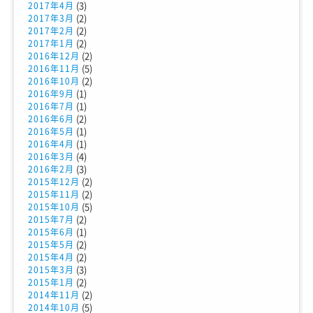
(3)
2017年4月
(2)
2017年3月
(2)
2017年2月
(2)
2017年1月
(2)
2016年12月
(5)
2016年11月
(2)
2016年10月
(1)
2016年9月
(1)
2016年7月
(2)
2016年6月
(1)
2016年5月
(1)
2016年4月
(4)
2016年3月
(3)
2016年2月
(2)
2015年12月
(2)
2015年11月
(5)
2015年10月
(2)
2015年7月
(1)
2015年6月
(2)
2015年5月
(2)
2015年4月
(3)
2015年3月
(2)
2015年1月
(2)
2014年11月
(5)
2014年10月