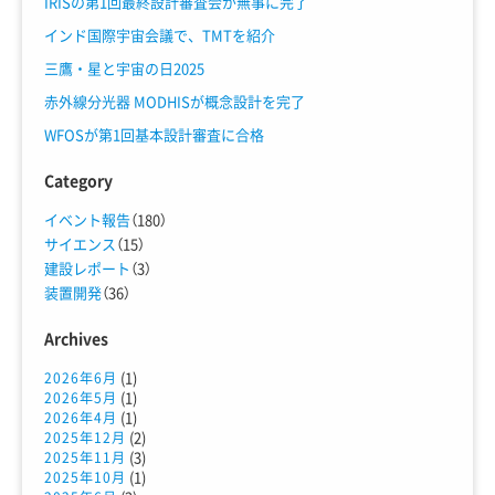
IRISの第1回最終設計審査会が無事に完了
インド国際宇宙会議で、TMTを紹介
三鷹・星と宇宙の日2025
赤外線分光器 MODHISが概念設計を完了
WFOSが第1回基本設計審査に合格
Category
イベント報告
（180）
サイエンス
（15）
建設レポート
（3）
装置開発
（36）
Archives
(1)
2026年6月
(1)
2026年5月
(1)
2026年4月
(2)
2025年12月
(3)
2025年11月
(1)
2025年10月