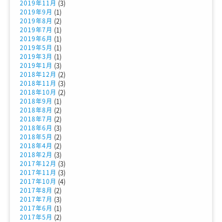
(3)
2019年11月
(1)
2019年9月
(2)
2019年8月
(1)
2019年7月
(1)
2019年6月
(1)
2019年5月
(1)
2019年3月
(3)
2019年1月
(2)
2018年12月
(3)
2018年11月
(2)
2018年10月
(1)
2018年9月
(2)
2018年8月
(2)
2018年7月
(3)
2018年6月
(2)
2018年5月
(2)
2018年4月
(3)
2018年2月
(3)
2017年12月
(3)
2017年11月
(4)
2017年10月
(2)
2017年8月
(3)
2017年7月
(1)
2017年6月
(2)
2017年5月