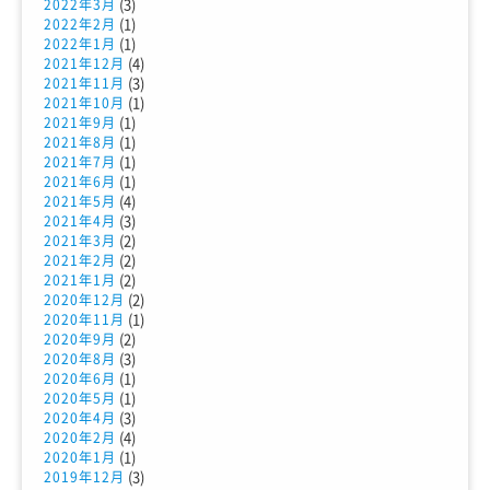
(3)
2022年3月
(1)
2022年2月
(1)
2022年1月
(4)
2021年12月
(3)
2021年11月
(1)
2021年10月
(1)
2021年9月
(1)
2021年8月
(1)
2021年7月
(1)
2021年6月
(4)
2021年5月
(3)
2021年4月
(2)
2021年3月
(2)
2021年2月
(2)
2021年1月
(2)
2020年12月
(1)
2020年11月
(2)
2020年9月
(3)
2020年8月
(1)
2020年6月
(1)
2020年5月
(3)
2020年4月
(4)
2020年2月
(1)
2020年1月
(3)
2019年12月