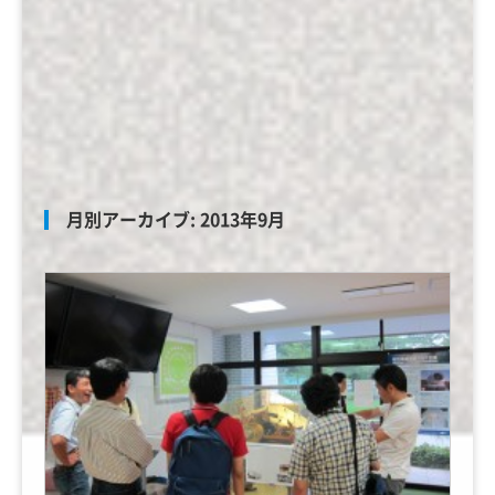
月別アーカイブ:
2013年9月