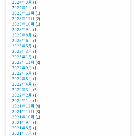
(1)
2024年3月
(1)
2024年1月
(1)
2023年12月
(2)
2023年11月
(1)
2023年10月
(1)
2023年9月
(2)
2023年8月
(1)
2023年6月
(1)
2023年5月
(1)
2023年3月
(1)
2023年1月
(3)
2022年11月
(1)
2022年9月
(1)
2022年6月
(1)
2022年5月
(2)
2022年4月
(3)
2022年3月
(1)
2022年2月
(1)
2022年1月
(4)
2021年12月
(3)
2021年11月
(1)
2021年10月
(1)
2021年9月
(1)
2021年8月
(1)
2021年7月