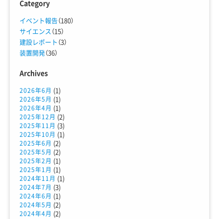
Category
イベント報告
（180）
サイエンス
（15）
建設レポート
（3）
装置開発
（36）
Archives
(1)
2026年6月
(1)
2026年5月
(1)
2026年4月
(2)
2025年12月
(3)
2025年11月
(1)
2025年10月
(2)
2025年6月
(2)
2025年5月
(1)
2025年2月
(1)
2025年1月
(1)
2024年11月
(3)
2024年7月
(1)
2024年6月
(2)
2024年5月
(2)
2024年4月