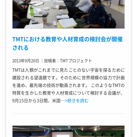
TMTにおける教育や人材育成の検討会が開催
される
2013年9月20日
｜
投稿者：TMTプロジェクト
TMTは人類がこれまでに見たことのない宇宙を探るために
建設される望遠鏡です。そのために世界規模の協力で計画
を進め、最先端の技術が動員されます。 このようなTMTの
特質を生かした教育や人材育成について検討する会議が、
9月15日から3日間、米国…
>続きを読む