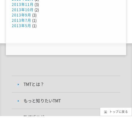
(3)
2013年11月
(2)
2013年10月
(3)
2013年9月
(1)
2013年7月
(1)
2013年5月
TMTとは？
もっと知りたいTMT
トップに戻る
TMTブログ