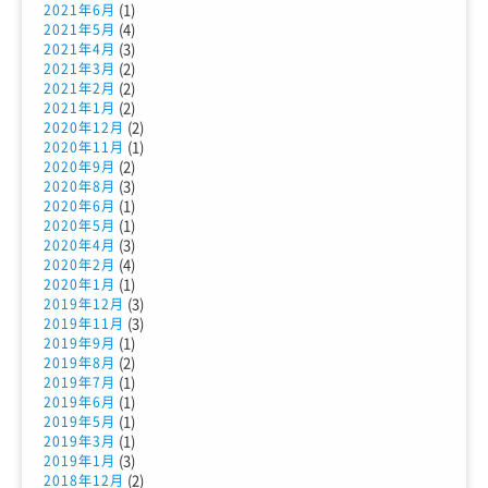
(1)
2021年6月
(4)
2021年5月
(3)
2021年4月
(2)
2021年3月
(2)
2021年2月
(2)
2021年1月
(2)
2020年12月
(1)
2020年11月
(2)
2020年9月
(3)
2020年8月
(1)
2020年6月
(1)
2020年5月
(3)
2020年4月
(4)
2020年2月
(1)
2020年1月
(3)
2019年12月
(3)
2019年11月
(1)
2019年9月
(2)
2019年8月
(1)
2019年7月
(1)
2019年6月
(1)
2019年5月
(1)
2019年3月
(3)
2019年1月
(2)
2018年12月