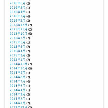
(2)
2016年6月
(1)
2016年5月
(1)
2016年4月
(4)
2016年3月
(3)
2016年2月
(2)
2015年12月
(2)
2015年11月
(5)
2015年10月
(2)
2015年7月
(1)
2015年6月
(2)
2015年5月
(2)
2015年4月
(3)
2015年3月
(2)
2015年1月
(2)
2014年11月
(5)
2014年10月
(1)
2014年9月
(2)
2014年8月
(4)
2014年7月
(1)
2014年6月
(1)
2014年4月
(3)
2014年3月
(1)
2014年2月
(2)
2014年1月
(2)
2013年12月