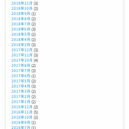
(3)
2018年11月
(2)
2018年10月
(1)
2018年9月
(2)
2018年8月
(2)
2018年7月
(3)
2018年6月
(2)
2018年5月
(2)
2018年4月
(3)
2018年2月
(3)
2017年12月
(3)
2017年11月
(4)
2017年10月
(2)
2017年8月
(3)
2017年7月
(1)
2017年6月
(2)
2017年5月
(3)
2017年4月
(2)
2017年3月
(2)
2017年2月
(2)
2017年1月
(2)
2016年12月
(5)
2016年11月
(2)
2016年10月
(1)
2016年9月
(1)
2016年7月