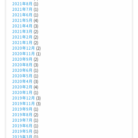
(1)
2021年8月
(1)
2021年7月
(1)
2021年6月
(4)
2021年5月
(3)
2021年4月
(2)
2021年3月
(2)
2021年2月
(2)
2021年1月
(2)
2020年12月
(1)
2020年11月
(2)
2020年9月
(3)
2020年8月
(1)
2020年6月
(1)
2020年5月
(3)
2020年4月
(4)
2020年2月
(1)
2020年1月
(3)
2019年12月
(3)
2019年11月
(1)
2019年9月
(2)
2019年8月
(1)
2019年7月
(1)
2019年6月
(1)
2019年5月
(1)
2019年3月