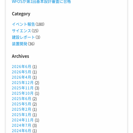
WFOSが第1回基本設計審査に合格
Category
イベント報告
（180）
サイエンス
（15）
建設レポート
（3）
装置開発
（36）
Archives
(1)
2026年6月
(1)
2026年5月
(1)
2026年4月
(2)
2025年12月
(3)
2025年11月
(1)
2025年10月
(2)
2025年6月
(2)
2025年5月
(1)
2025年2月
(1)
2025年1月
(1)
2024年11月
(3)
2024年7月
(1)
2024年6月