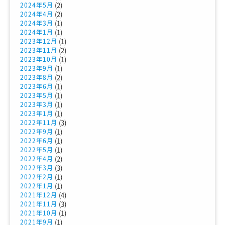
(2)
2024年5月
(2)
2024年4月
(1)
2024年3月
(1)
2024年1月
(1)
2023年12月
(2)
2023年11月
(1)
2023年10月
(1)
2023年9月
(2)
2023年8月
(1)
2023年6月
(1)
2023年5月
(1)
2023年3月
(1)
2023年1月
(3)
2022年11月
(1)
2022年9月
(1)
2022年6月
(1)
2022年5月
(2)
2022年4月
(3)
2022年3月
(1)
2022年2月
(1)
2022年1月
(4)
2021年12月
(3)
2021年11月
(1)
2021年10月
(1)
2021年9月