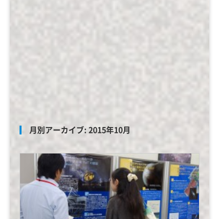
月別アーカイブ:
2015年10月