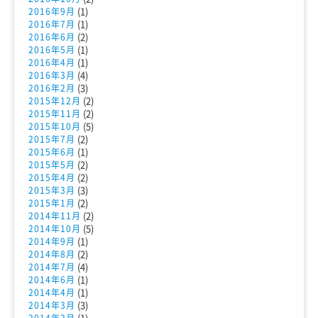
(1)
2016年9月
(1)
2016年7月
(2)
2016年6月
(1)
2016年5月
(1)
2016年4月
(4)
2016年3月
(3)
2016年2月
(2)
2015年12月
(2)
2015年11月
(5)
2015年10月
(2)
2015年7月
(1)
2015年6月
(2)
2015年5月
(2)
2015年4月
(3)
2015年3月
(2)
2015年1月
(2)
2014年11月
(5)
2014年10月
(1)
2014年9月
(2)
2014年8月
(4)
2014年7月
(1)
2014年6月
(1)
2014年4月
(3)
2014年3月
(1)
2014年2月