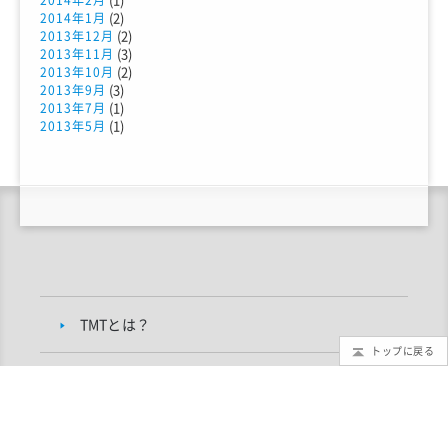
(2)
2014年1月
(2)
2013年12月
(3)
2013年11月
(2)
2013年10月
(3)
2013年9月
(1)
2013年7月
(1)
2013年5月
TMTとは？
トップに戻る
もっと知りたいTMT
TMTブログ