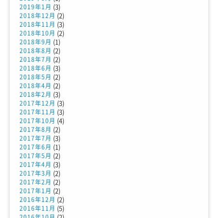
(3)
2019年1月
(2)
2018年12月
(3)
2018年11月
(2)
2018年10月
(1)
2018年9月
(2)
2018年8月
(2)
2018年7月
(3)
2018年6月
(2)
2018年5月
(2)
2018年4月
(3)
2018年2月
(3)
2017年12月
(3)
2017年11月
(4)
2017年10月
(2)
2017年8月
(3)
2017年7月
(1)
2017年6月
(2)
2017年5月
(3)
2017年4月
(2)
2017年3月
(2)
2017年2月
(2)
2017年1月
(2)
2016年12月
(5)
2016年11月
(2)
2016年10月