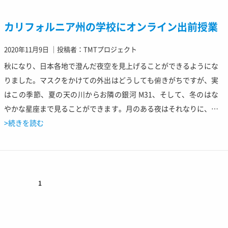
カリフォルニア州の学校にオンライン出前授業
2020年11月9日
｜
投稿者：TMTプロジェクト
秋になり、日本各地で澄んだ夜空を見上げることができるようにな
りました。マスクをかけての外出はどうしても俯きがちですが、実
はこの季節、夏の天の川からお隣の銀河 M31、そして、冬のはな
やかな星座まで見ることができます。月のある夜はそれなりに、…
>続きを読む
1