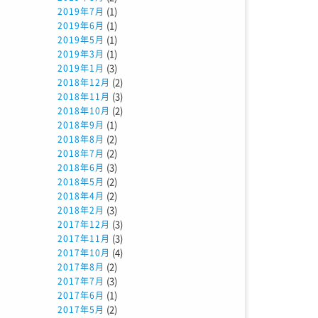
(1)
2019年7月
(1)
2019年6月
(1)
2019年5月
(1)
2019年3月
(3)
2019年1月
(2)
2018年12月
(3)
2018年11月
(2)
2018年10月
(1)
2018年9月
(2)
2018年8月
(2)
2018年7月
(3)
2018年6月
(2)
2018年5月
(2)
2018年4月
(3)
2018年2月
(3)
2017年12月
(3)
2017年11月
(4)
2017年10月
(2)
2017年8月
(3)
2017年7月
(1)
2017年6月
(2)
2017年5月