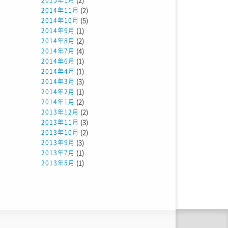
2015年1月
(2)
2014年11月
(5)
2014年10月
(1)
2014年9月
(2)
2014年8月
(4)
2014年7月
(1)
2014年6月
(1)
2014年4月
(3)
2014年3月
(1)
2014年2月
(2)
2014年1月
(2)
2013年12月
(3)
2013年11月
(2)
2013年10月
(3)
2013年9月
(1)
2013年7月
(1)
2013年5月