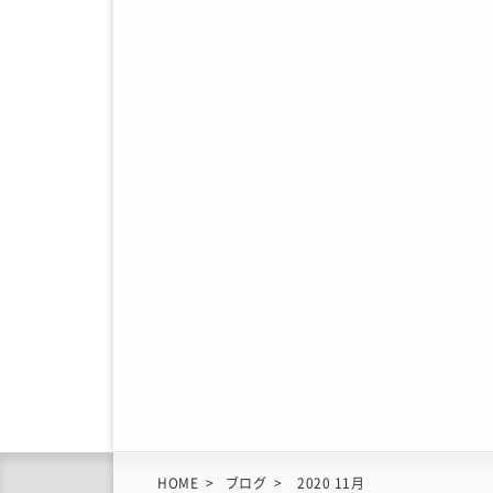
HOME
ブログ
2020 11月