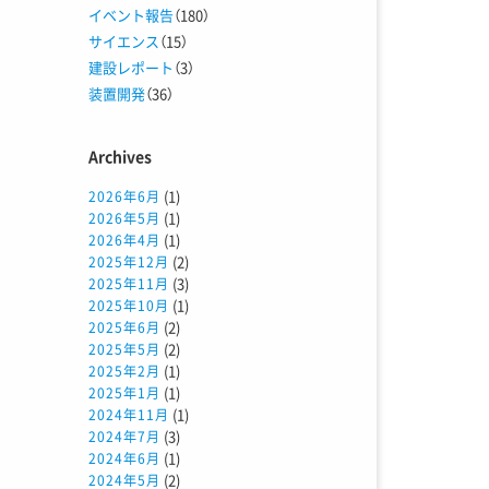
イベント報告
（180）
サイエンス
（15）
建設レポート
（3）
装置開発
（36）
Archives
(1)
2026年6月
(1)
2026年5月
(1)
2026年4月
(2)
2025年12月
(3)
2025年11月
(1)
2025年10月
(2)
2025年6月
(2)
2025年5月
(1)
2025年2月
(1)
2025年1月
(1)
2024年11月
(3)
2024年7月
(1)
2024年6月
(2)
2024年5月