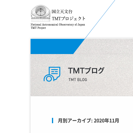
月別アーカイブ:
2020年11月