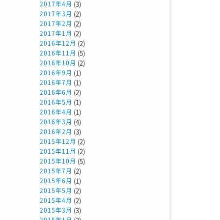
(3)
2017年4月
(2)
2017年3月
(2)
2017年2月
(2)
2017年1月
(2)
2016年12月
(5)
2016年11月
(2)
2016年10月
(1)
2016年9月
(1)
2016年7月
(2)
2016年6月
(1)
2016年5月
(1)
2016年4月
(4)
2016年3月
(3)
2016年2月
(2)
2015年12月
(2)
2015年11月
(5)
2015年10月
(2)
2015年7月
(1)
2015年6月
(2)
2015年5月
(2)
2015年4月
(3)
2015年3月
(2)