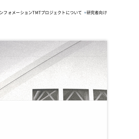
ンフォメーション
TMTプロジェクトについて
研究者向け