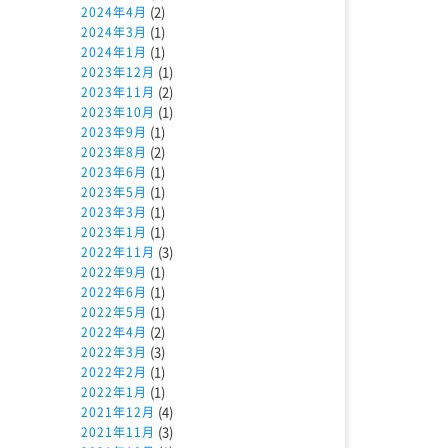
(2)
2024年4月
(1)
2024年3月
(1)
2024年1月
(1)
2023年12月
(2)
2023年11月
(1)
2023年10月
(1)
2023年9月
(2)
2023年8月
(1)
2023年6月
(1)
2023年5月
(1)
2023年3月
(1)
2023年1月
(3)
2022年11月
(1)
2022年9月
(1)
2022年6月
(1)
2022年5月
(2)
2022年4月
(3)
2022年3月
(1)
2022年2月
(1)
2022年1月
(4)
2021年12月
(3)
2021年11月