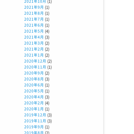
(1)
2021年10月
(1)
2021年9月
(1)
2021年8月
(1)
2021年7月
(1)
2021年6月
(4)
2021年5月
(3)
2021年4月
(2)
2021年3月
(2)
2021年2月
(2)
2021年1月
(2)
2020年12月
(1)
2020年11月
(2)
2020年9月
(3)
2020年8月
(1)
2020年6月
(1)
2020年5月
(3)
2020年4月
(4)
2020年2月
(1)
2020年1月
(3)
2019年12月
(3)
2019年11月
(1)
2019年9月
(2)
2019年8月