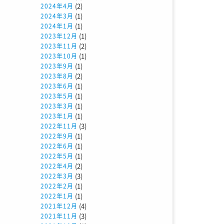
(2)
2024年4月
(1)
2024年3月
(1)
2024年1月
(1)
2023年12月
(2)
2023年11月
(1)
2023年10月
(1)
2023年9月
(2)
2023年8月
(1)
2023年6月
(1)
2023年5月
(1)
2023年3月
(1)
2023年1月
(3)
2022年11月
(1)
2022年9月
(1)
2022年6月
(1)
2022年5月
(2)
2022年4月
(3)
2022年3月
(1)
2022年2月
(1)
2022年1月
(4)
2021年12月
(3)
2021年11月