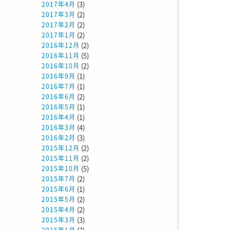
(3)
2017年4月
(2)
2017年3月
(2)
2017年2月
(2)
2017年1月
(2)
2016年12月
(5)
2016年11月
(2)
2016年10月
(1)
2016年9月
(1)
2016年7月
(2)
2016年6月
(1)
2016年5月
(1)
2016年4月
(4)
2016年3月
(3)
2016年2月
(2)
2015年12月
(2)
2015年11月
(5)
2015年10月
(2)
2015年7月
(1)
2015年6月
(2)
2015年5月
(2)
2015年4月
(3)
2015年3月
(2)