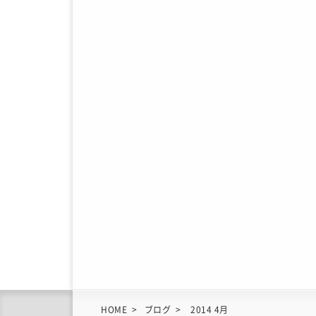
HOME
ブログ
2014 4月