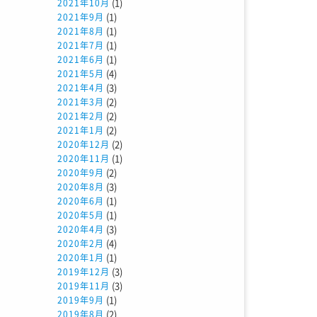
(1)
2021年10月
(1)
2021年9月
(1)
2021年8月
(1)
2021年7月
(1)
2021年6月
(4)
2021年5月
(3)
2021年4月
(2)
2021年3月
(2)
2021年2月
(2)
2021年1月
(2)
2020年12月
(1)
2020年11月
(2)
2020年9月
(3)
2020年8月
(1)
2020年6月
(1)
2020年5月
(3)
2020年4月
(4)
2020年2月
(1)
2020年1月
(3)
2019年12月
(3)
2019年11月
(1)
2019年9月
(2)
2019年8月