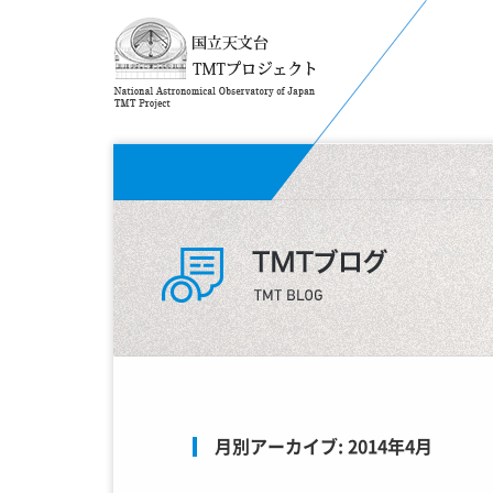
月別アーカイブ:
2014年4月