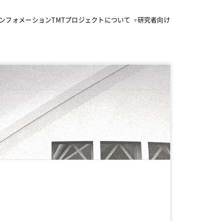
ンフォメーション
TMTプロジェクトについて
研究者向け