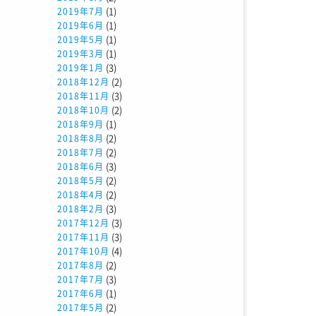
(1)
2019年7月
(1)
2019年6月
(1)
2019年5月
(1)
2019年3月
(3)
2019年1月
(2)
2018年12月
(3)
2018年11月
(2)
2018年10月
(1)
2018年9月
(2)
2018年8月
(2)
2018年7月
(3)
2018年6月
(2)
2018年5月
(2)
2018年4月
(3)
2018年2月
(3)
2017年12月
(3)
2017年11月
(4)
2017年10月
(2)
2017年8月
(3)
2017年7月
(1)
2017年6月
(2)
2017年5月