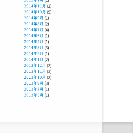
2015年1月
(2)
2014年11月
(5)
2014年10月
(1)
2014年9月
(2)
2014年8月
(4)
2014年7月
(1)
2014年6月
(1)
2014年4月
(3)
2014年3月
(1)
2014年2月
(2)
2014年1月
(2)
2013年12月
(3)
2013年11月
(2)
2013年10月
(3)
2013年9月
(1)
2013年7月
(1)
2013年5月