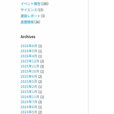
イベント報告
（180）
サイエンス
（15）
建設レポート
（3）
装置開発
（36）
Archives
(1)
2026年6月
(1)
2026年5月
(1)
2026年4月
(2)
2025年12月
(3)
2025年11月
(1)
2025年10月
(2)
2025年6月
(2)
2025年5月
(1)
2025年2月
(1)
2025年1月
(1)
2024年11月
(3)
2024年7月
(1)
2024年6月
(2)
2024年5月